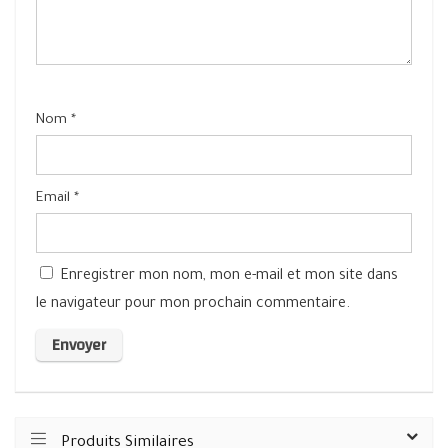
Nom
*
Email
*
Enregistrer mon nom, mon e-mail et mon site dans
le navigateur pour mon prochain commentaire.
Produits Similaires