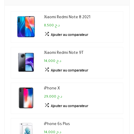
Xiaomi Redmi Note 8 2021
8,500 د.ج
Ajouter au comparateur
Xiaomi Redmi Note 9T
14,000 د.ج
Ajouter au comparateur
iPhone X
29,000 د.ج
Ajouter au comparateur
iPhone 6s Plus
14,000 د.ج