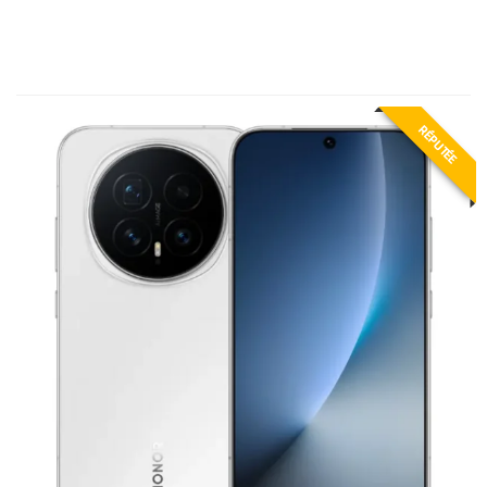
RÉPUTÉE