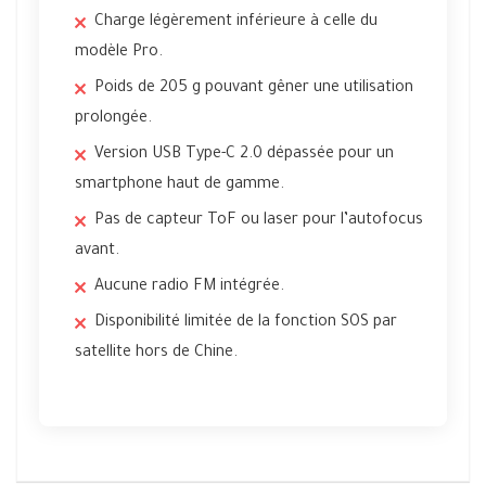
Charge légèrement inférieure à celle du
modèle Pro.
Poids de 205 g pouvant gêner une utilisation
prolongée.
Version USB Type-C 2.0 dépassée pour un
smartphone haut de gamme.
Pas de capteur ToF ou laser pour l’autofocus
avant.
Aucune radio FM intégrée.
Disponibilité limitée de la fonction SOS par
satellite hors de Chine.