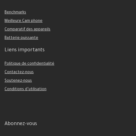
Benchmarks
Meilleure Cam phone
Comparatif des appareils
Batterie puissante
Liens importants
Politique de confidentialité
Contactez-nous
Soutenez-nous
Conditions d’utilisation
Abonnez-vous