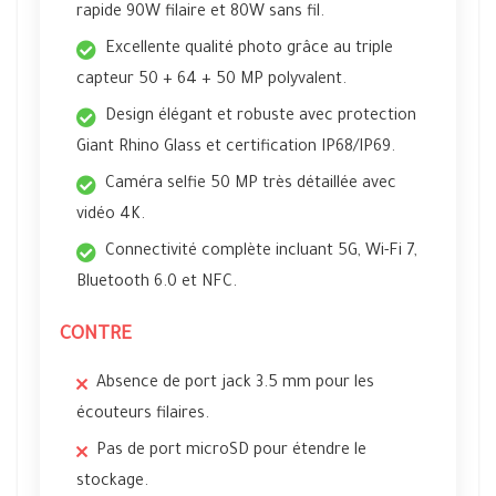
rapide 90W filaire et 80W sans fil.
Excellente qualité photo grâce au triple
capteur 50 + 64 + 50 MP polyvalent.
Design élégant et robuste avec protection
Giant Rhino Glass et certification IP68/IP69.
Caméra selfie 50 MP très détaillée avec
vidéo 4K.
Connectivité complète incluant 5G, Wi-Fi 7,
Bluetooth 6.0 et NFC.
CONTRE
Absence de port jack 3.5 mm pour les
écouteurs filaires.
Pas de port microSD pour étendre le
stockage.