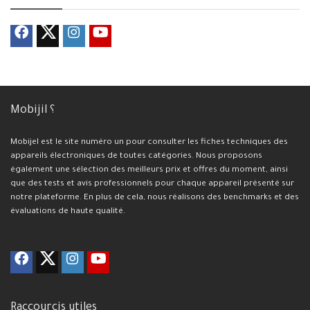
Mobijil ؟
Mobijel est le site numéro un pour consulter les fiches techniques des
appareils électroniques de toutes catégories. Nous proposons
également une sélection des meilleurs prix et offres du moment, ainsi
que des tests et avis professionnels pour chaque appareil présenté sur
notre plateforme. En plus de cela, nous réalisons des benchmarks et des
évaluations de haute qualité.
Raccourcis utiles