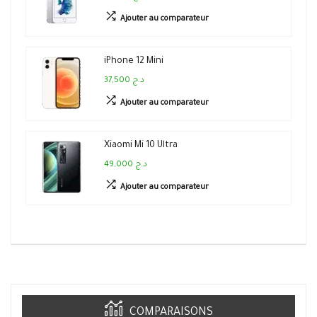
Ajouter au comparateur
iPhone 12 Mini
37,500 د.ج
Ajouter au comparateur
Xiaomi Mi 10 Ultra
49,000 د.ج
Ajouter au comparateur
COMPARAISONS