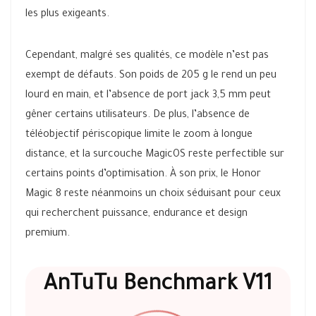
les plus exigeants.
Cependant, malgré ses qualités, ce modèle n’est pas
exempt de défauts. Son poids de 205 g le rend un peu
lourd en main, et l’absence de port jack 3,5 mm peut
gêner certains utilisateurs. De plus, l’absence de
téléobjectif périscopique limite le zoom à longue
distance, et la surcouche MagicOS reste perfectible sur
certains points d’optimisation. À son prix, le Honor
Magic 8 reste néanmoins un choix séduisant pour ceux
qui recherchent puissance, endurance et design
premium.
AnTuTu Benchmark V11