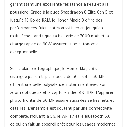
garantissent une excellente résistance à l’eau et à la
poussière. Grâce à la puce Snapdragon 8 Elite Gen 5 et
jusqu’à 16 Go de RAM, le Honor Magic 8 offre des
performances fulgurantes aussi bien en jeu qu’en
multitâche, tandis que sa batterie de 7000 mAh et la
charge rapide de 90W assurent une autonomie
exceptionnelle.
Sur le plan photographique, le Honor Magic 8 se
distingue par un triple module de 50 + 64 + 50 MP
offrant une belle polyvalence, notamment avec son
zoom optique 3x et la capture vidéo 4K HDR. L’appareil
photo frontal de 50 MP assure aussi des selfies nets et
détaillés. L’ensemble est soutenu par une connectivité
complète, incluant la 5G, le Wi-Fi 7 et le Bluetooth 6.0,
ce qui en fait un appareil prêt pour les usages modernes