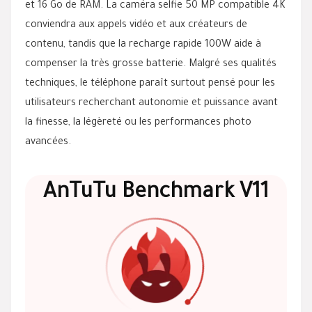
et 16 Go de RAM. La caméra selfie 50 MP compatible 4K
conviendra aux appels vidéo et aux créateurs de
contenu, tandis que la recharge rapide 100W aide à
compenser la très grosse batterie. Malgré ses qualités
techniques, le téléphone paraît surtout pensé pour les
utilisateurs recherchant autonomie et puissance avant
la finesse, la légèreté ou les performances photo
avancées.
AnTuTu Benchmark V11