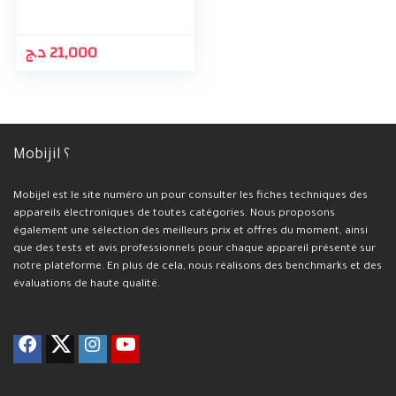
د.ج
21,000
Mobijil ؟
Mobijel est le site numéro un pour consulter les fiches techniques des
appareils électroniques de toutes catégories. Nous proposons
également une sélection des meilleurs prix et offres du moment, ainsi
que des tests et avis professionnels pour chaque appareil présenté sur
notre plateforme. En plus de cela, nous réalisons des benchmarks et des
évaluations de haute qualité.