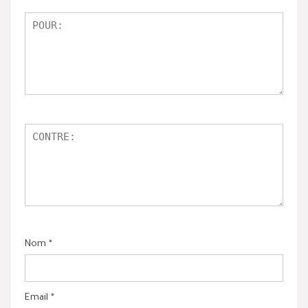
Nom
*
Email
*