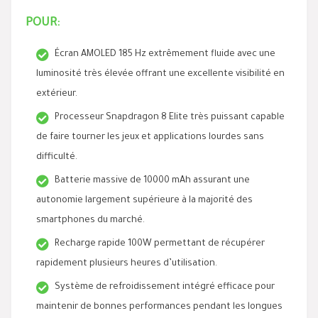
POUR:
Écran AMOLED 185 Hz extrêmement fluide avec une
luminosité très élevée offrant une excellente visibilité en
extérieur.
Processeur Snapdragon 8 Elite très puissant capable
de faire tourner les jeux et applications lourdes sans
difficulté.
Batterie massive de 10000 mAh assurant une
autonomie largement supérieure à la majorité des
smartphones du marché.
Recharge rapide 100W permettant de récupérer
rapidement plusieurs heures d’utilisation.
Système de refroidissement intégré efficace pour
maintenir de bonnes performances pendant les longues