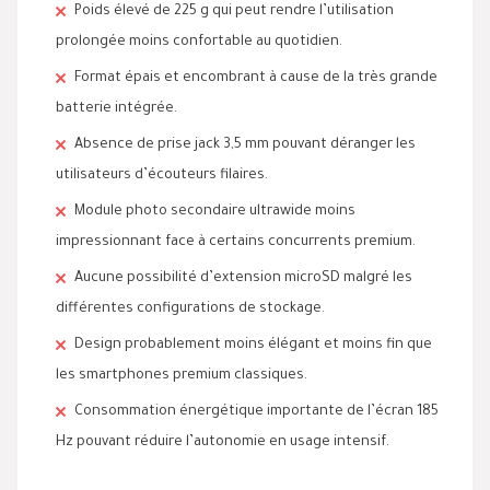
Poids élevé de 225 g qui peut rendre l’utilisation
prolongée moins confortable au quotidien.
Format épais et encombrant à cause de la très grande
batterie intégrée.
Absence de prise jack 3,5 mm pouvant déranger les
utilisateurs d’écouteurs filaires.
Module photo secondaire ultrawide moins
impressionnant face à certains concurrents premium.
Aucune possibilité d’extension microSD malgré les
différentes configurations de stockage.
Design probablement moins élégant et moins fin que
les smartphones premium classiques.
Consommation énergétique importante de l’écran 185
Hz pouvant réduire l’autonomie en usage intensif.