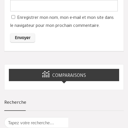
Enregistrer mon nom, mon e-mail et mon site dans
le navigateur pour mon prochain commentaire.
COMPARAISONS
Recherche