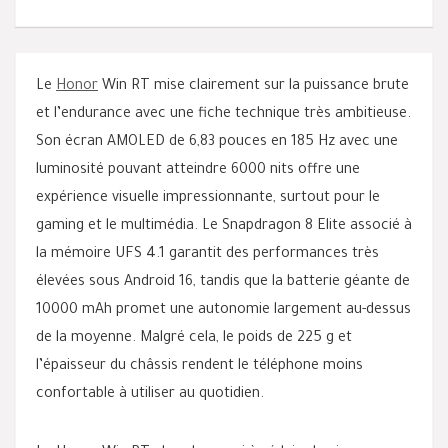
Le
Honor
Win RT mise clairement sur la puissance brute
et l’endurance avec une fiche technique très ambitieuse.
Son écran AMOLED de 6,83 pouces en 185 Hz avec une
luminosité pouvant atteindre 6000 nits offre une
expérience visuelle impressionnante, surtout pour le
gaming et le multimédia. Le Snapdragon 8 Elite associé à
la mémoire UFS 4.1 garantit des performances très
élevées sous Android 16, tandis que la batterie géante de
10000 mAh promet une autonomie largement au-dessus
de la moyenne. Malgré cela, le poids de 225 g et
l’épaisseur du châssis rendent le téléphone moins
confortable à utiliser au quotidien.