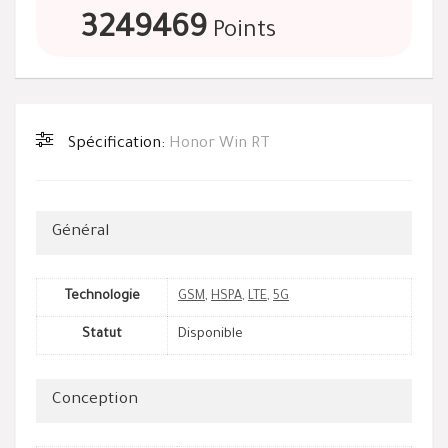
3249469
Points
Spécification:
Honor Win RT
Général
Technologie
GSM
,
HSPA
,
LTE
,
5G
Statut
Disponible
Conception