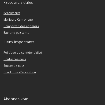
Raccourcis utiles
Benchmarks
Meilleure Cam phone
Comparatif des appareils
Batterie puissante
Liens importants
Politique de confidentialité
Contactez-nous
Soutenez-nous
Conditions d’utilisation
Abonnez-vous