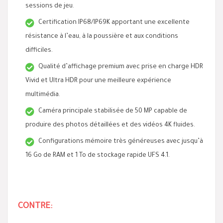
sessions de jeu.
Certification IP68/IP69K apportant une excellente
résistance à l’eau, à la poussière et aux conditions
difficiles.
Qualité d’affichage premium avec prise en charge HDR
Vivid et Ultra HDR pour une meilleure expérience
multimédia.
Caméra principale stabilisée de 50 MP capable de
produire des photos détaillées et des vidéos 4K fluides.
Configurations mémoire très généreuses avec jusqu’à
16 Go de RAM et 1 To de stockage rapide UFS 4.1.
CONTRE: