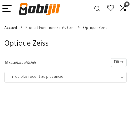
0
Accueil
Produit Fonctionnalités Cam
Optique Zeiss
Optique Zeiss
Filter
19 résultats affichés
Tri du plus récent au plus ancien