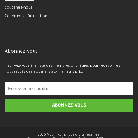
Soutenez-nous
Conditions d’utilisation
Abonnez-vous
Inscrivez-vous à la liste des membres privilégiés pour recevoir les
nouveautés des appareils aux meilleurs prix..
2026 Mobijil.com. Tous droits réservés.