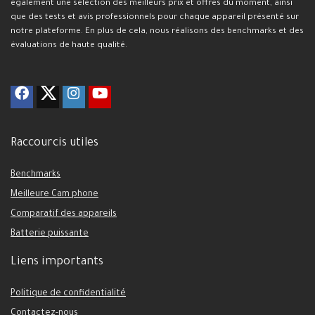
également une sélection des meilleurs prix et offres du moment, ainsi
que des tests et avis professionnels pour chaque appareil présenté sur
notre plateforme. En plus de cela, nous réalisons des benchmarks et des
évaluations de haute qualité.
Raccourcis utiles
Benchmarks
Meilleure Cam phone
Comparatif des appareils
Batterie puissante
Liens importants
Politique de confidentialité
Contactez-nous