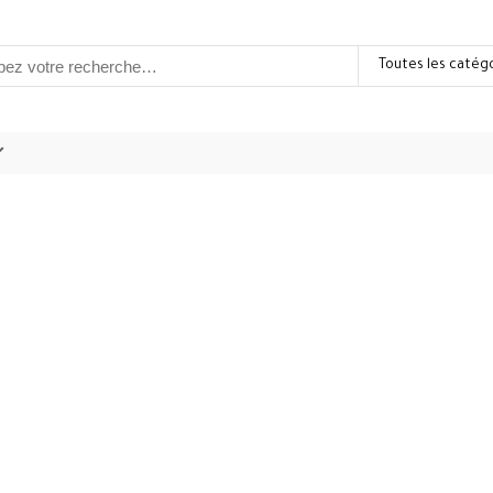
Toutes les catég