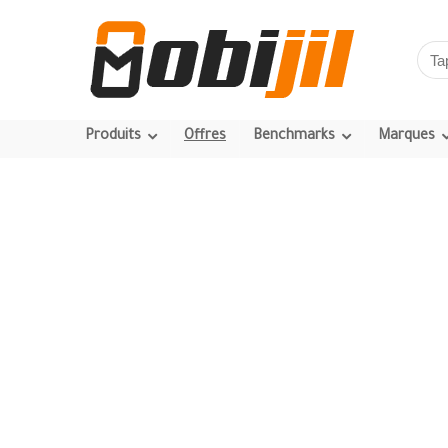
Produits
Offres
Benchmarks
Marques