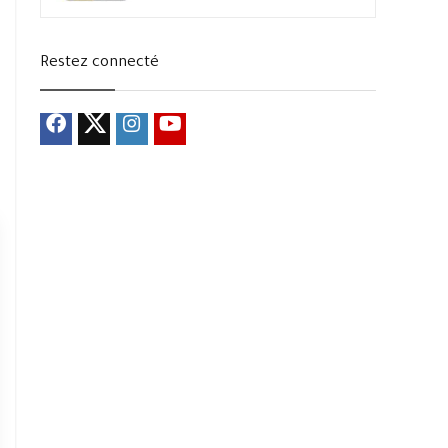
Restez connecté