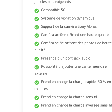
jeux les plus exigeants.
Compatible 5G.
Système de vibration dynamique.
Support de la caméra Sony Alpha.
Caméra arrière offrant une haute qualité.
Caméra selfie offrant des photos de haute
qualité.
Présence d’un port jack audio.
Possibilité d’ajouter une carte mémoire
externe.
Prend en charge la charge rapide, 50 % en
minutes.
Prend en charge la charge sans fil.
Prend en charge la charge inversée sans fil