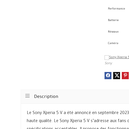
Performance
Batterie
Réseaux
Caméra
Sony
Description
Le Sony Xperia 5 V a été annoncé en septembre 2023. 
haute qualité. Le Sony Xperia 5 V s’adresse aux fans 