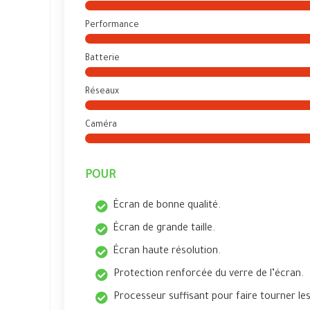
Performance
Batterie
Réseaux
Caméra
POUR
Écran de bonne qualité.
Écran de grande taille.
Écran haute résolution.
Protection renforcée du verre de l’écran.
Processeur suffisant pour faire tourner le