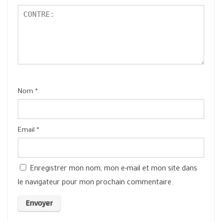
Nom
*
Email
*
Enregistrer mon nom, mon e-mail et mon site dans
le navigateur pour mon prochain commentaire.