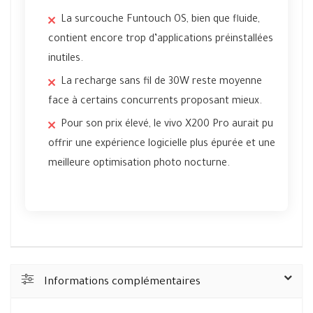
La surcouche Funtouch OS, bien que fluide,
contient encore trop d’applications préinstallées
inutiles.
La recharge sans fil de 30W reste moyenne
face à certains concurrents proposant mieux.
Pour son prix élevé, le vivo X200 Pro aurait pu
offrir une expérience logicielle plus épurée et une
meilleure optimisation photo nocturne.
Informations complémentaires