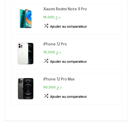
Xiaomi Redmi Note 9 Pro
14,000 د.ج
Ajouter au comparateur
iPhone 12 Pro
70,000 د.ج
Ajouter au comparateur
iPhone 12 Pro Max
90,000 د.ج
Ajouter au comparateur