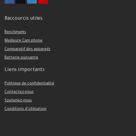
Raccourcis utiles
Benchmarks
Meilleure Cam phone
Comparatif des appareils
Batterie puissante
Liens importants
Politique de confidentialité
Contactez-nous
Soutenez-nous
Conditions d’utilisation