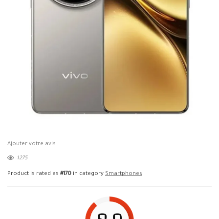
Ajouter votre avis
1275
Product is rated as
#170
in category
Smartphones