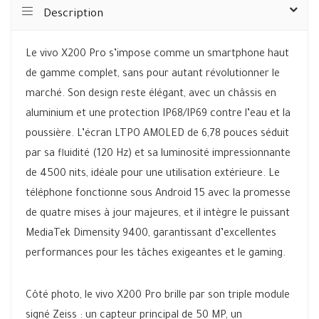
Description
Le vivo X200 Pro s’impose comme un smartphone haut
de gamme complet, sans pour autant révolutionner le
marché. Son design reste élégant, avec un châssis en
aluminium et une protection IP68/IP69 contre l’eau et la
poussière. L’écran LTPO AMOLED de 6,78 pouces séduit
par sa fluidité (120 Hz) et sa luminosité impressionnante
de 4500 nits, idéale pour une utilisation extérieure. Le
téléphone fonctionne sous Android 15 avec la promesse
de quatre mises à jour majeures, et il intègre le puissant
MediaTek Dimensity 9400, garantissant d’excellentes
performances pour les tâches exigeantes et le gaming.
Côté photo, le vivo X200 Pro brille par son triple module
signé Zeiss : un capteur principal de 50 MP, un