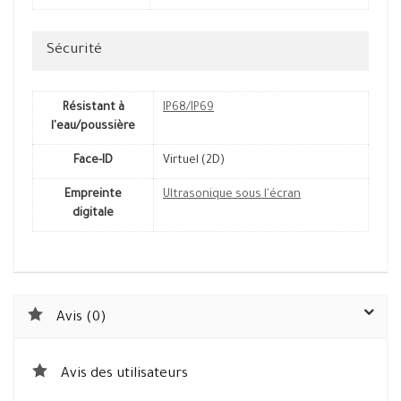
Sécurité
Résistant à
IP68/IP69
l'eau/poussière
Face-ID
Virtuel (2D)
Empreinte
Ultrasonique sous l'écran
digitale
Avis (0)
Avis des utilisateurs