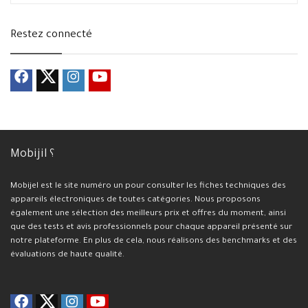
Restez connecté
Mobijil ؟
Mobijel est le site numéro un pour consulter les fiches techniques des
appareils électroniques de toutes catégories. Nous proposons
également une sélection des meilleurs prix et offres du moment, ainsi
que des tests et avis professionnels pour chaque appareil présenté sur
notre plateforme. En plus de cela, nous réalisons des benchmarks et des
évaluations de haute qualité.