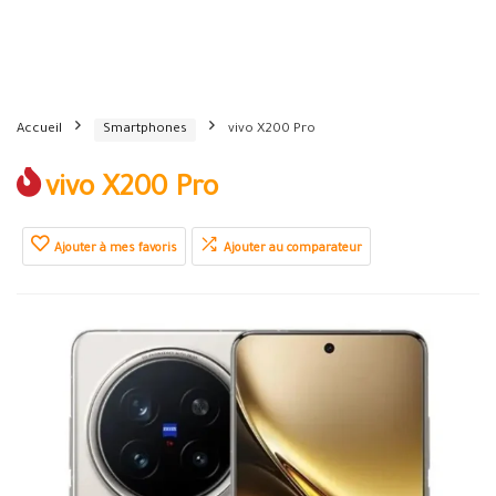
Accueil
Smartphones
vivo X200 Pro
vivo X200 Pro
Ajouter à mes favoris
Ajouter au comparateur