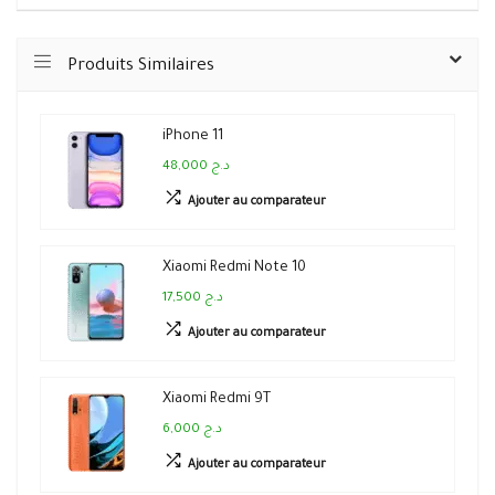
Produits Similaires
iPhone 11
48,000 د.ج
Ajouter au comparateur
Xiaomi Redmi Note 10
17,500 د.ج
Ajouter au comparateur
Xiaomi Redmi 9T
6,000 د.ج
Ajouter au comparateur