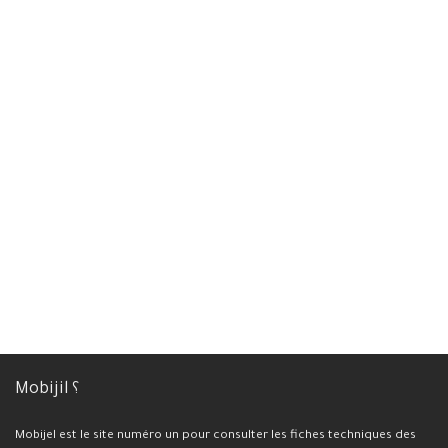
Mobijil ؟
Mobijel est le site numéro un pour consulter les fiches techniques des