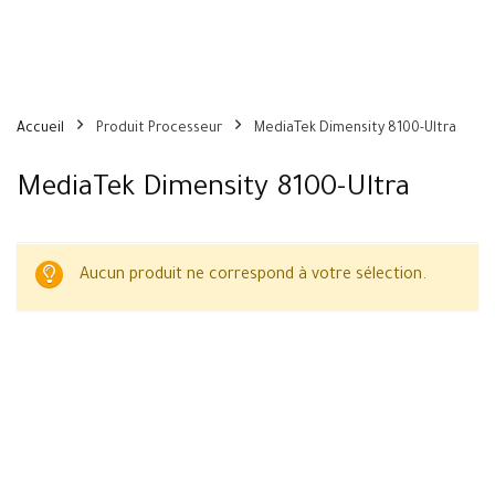
Accueil
Produit Processeur
MediaTek Dimensity 8100-Ultra
MediaTek Dimensity 8100-Ultra
Aucun produit ne correspond à votre sélection.