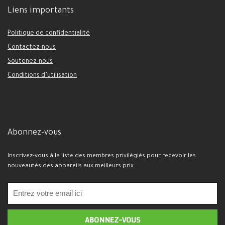
Liens importants
Politique de confidentialité
Contactez-nous
Soutenez-nous
Conditions d’utilisation
Abonnez-vous
Inscrivez-vous à la liste des membres privilégiés pour recevoir les
nouveautés des appareils aux meilleurs prix..