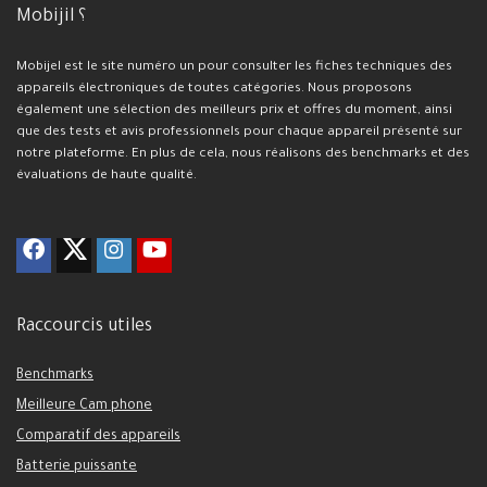
Mobijil ؟
Mobijel est le site numéro un pour consulter les fiches techniques des
appareils électroniques de toutes catégories. Nous proposons
également une sélection des meilleurs prix et offres du moment, ainsi
que des tests et avis professionnels pour chaque appareil présenté sur
notre plateforme. En plus de cela, nous réalisons des benchmarks et des
évaluations de haute qualité.
Raccourcis utiles
Benchmarks
Meilleure Cam phone
Comparatif des appareils
Batterie puissante