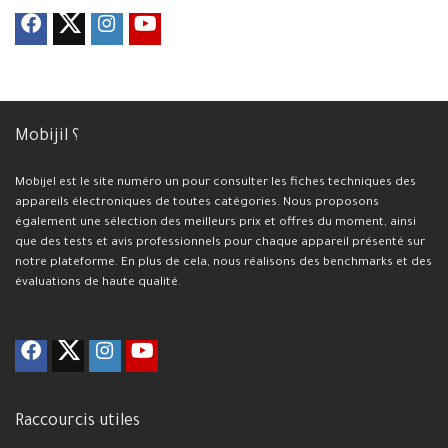
Mobijil ؟
Mobijel est le site numéro un pour consulter les fiches techniques des
appareils électroniques de toutes catégories. Nous proposons
également une sélection des meilleurs prix et offres du moment, ainsi
que des tests et avis professionnels pour chaque appareil présenté sur
notre plateforme. En plus de cela, nous réalisons des benchmarks et des
évaluations de haute qualité.
Raccourcis utiles