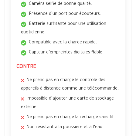
Caméra selfie de bonne qualité.
Présence d’un port pour écouteurs.
Batterie suffisante pour une utilisation
quotidienne.
Compatible avec la charge rapide.
Capteur d’empreintes digitales fiable.
CONTRE
Ne prend pas en charge le contrôle des
appareils à distance comme une télécommande.
Impossible d’ajouter une carte de stockage
externe.
Ne prend pas en charge la recharge sans fil.
Non résistant à la poussière et à l’eau.