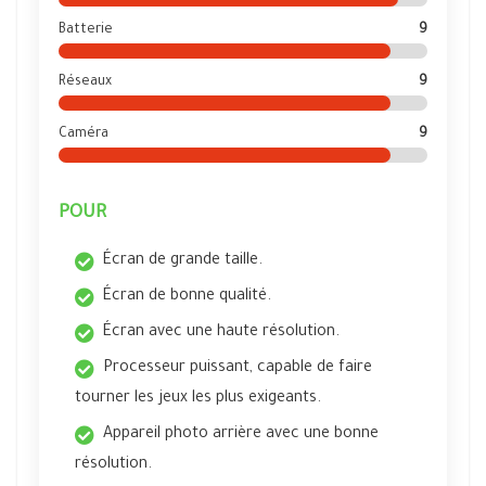
Batterie
9
Réseaux
9
Caméra
9
POUR
Écran de grande taille.
Écran de bonne qualité.
Écran avec une haute résolution.
Processeur puissant, capable de faire
tourner les jeux les plus exigeants.
Appareil photo arrière avec une bonne
résolution.