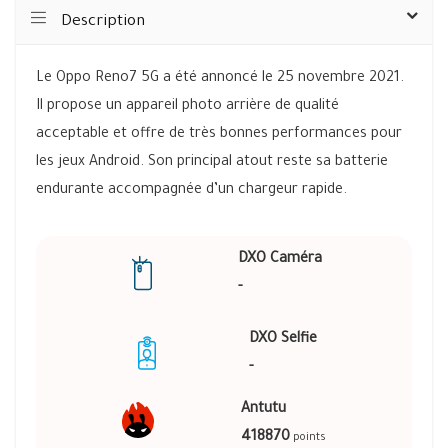
Description
Le Oppo Reno7 5G a été annoncé le 25 novembre 2021.
Il propose un appareil photo arrière de qualité
acceptable et offre de très bonnes performances pour
les jeux Android. Son principal atout reste sa batterie
endurante accompagnée d’un chargeur rapide.
DXO Caméra
-
DXO Selfie
-
Antutu
418870
points