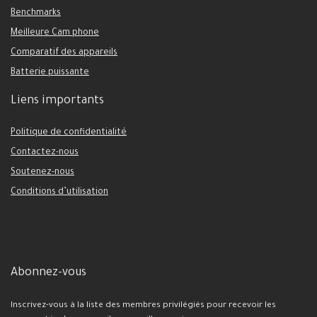
Benchmarks
Meilleure Cam phone
Comparatif des appareils
Batterie puissante
Liens importants
Politique de confidentialité
Contactez-nous
Soutenez-nous
Conditions d’utilisation
Abonnez-vous
Inscrivez-vous à la liste des membres privilégiés pour recevoir les