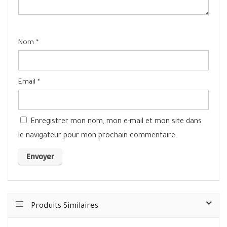
Nom
*
Email
*
Enregistrer mon nom, mon e-mail et mon site dans
le navigateur pour mon prochain commentaire.
Produits Similaires