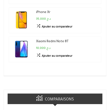
iPhone Xr
35,000 د.ج
Ajouter au comparateur
Xiaomi Redmi Note 8T
10,000 د.ج
Ajouter au comparateur
COMPARAISONS