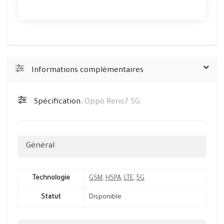
Informations complémentaires
Spécification:
Oppo Reno7 5G
Général
Technologie
GSM
,
HSPA
,
LTE
,
5G
Statut
Disponible