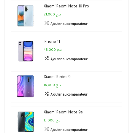
Xiaomi Redmi Note 10 Pro
21,000 د.ج
Ajouter au comparateur
iPhone 11
48,000 د.ج
Ajouter au comparateur
Xiaomi Redmi 9
16,000 د.ج
Ajouter au comparateur
Xiaomi Redmi Note 9s
13,000 د.ج
Ajouter au comparateur