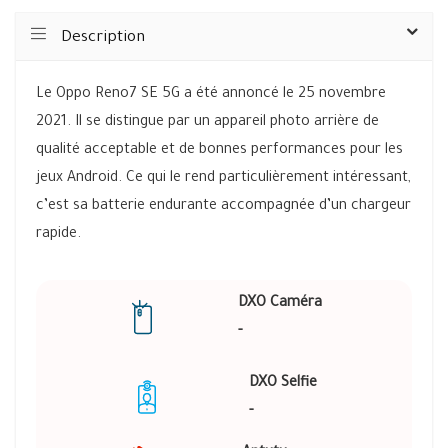
Description
Le Oppo Reno7 SE 5G a été annoncé le 25 novembre
2021. Il se distingue par un appareil photo arrière de
qualité acceptable et de bonnes performances pour les
jeux Android. Ce qui le rend particulièrement intéressant,
c’est sa batterie endurante accompagnée d’un chargeur
rapide.
DXO Caméra
-
DXO Selfie
-