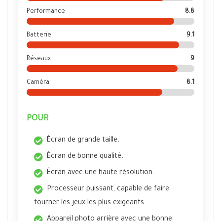
Performance
8.8
Batterie
9.1
Réseaux
9
Caméra
8.1
POUR
Écran de grande taille.
Écran de bonne qualité.
Écran avec une haute résolution.
Processeur puissant, capable de faire
tourner les jeux les plus exigeants.
Appareil photo arrière avec une bonne