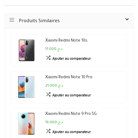
Produits Similaires
Xiaomi Redmi Note 10s
17,000 د.ج
Ajouter au comparateur
Xiaomi Redmi Note 10 Pro
21,000 د.ج
Ajouter au comparateur
Xiaomi Redmi Note 9 Pro 5G
19,000 د.ج
Ajouter au comparateur