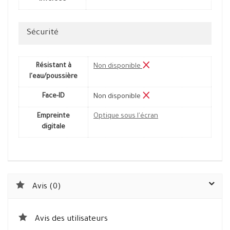
Sécurité
Résistant à
Non disponible
l'eau/poussière
Face-ID
Non disponible
Empreinte
Optique sous l'écran
digitale
Avis (0)
Avis des utilisateurs