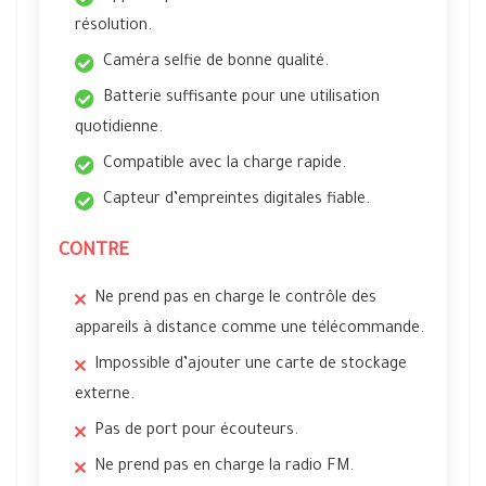
résolution.
Caméra selfie de bonne qualité.
Batterie suffisante pour une utilisation
quotidienne.
Compatible avec la charge rapide.
Capteur d’empreintes digitales fiable.
CONTRE
Ne prend pas en charge le contrôle des
appareils à distance comme une télécommande.
Impossible d’ajouter une carte de stockage
externe.
Pas de port pour écouteurs.
Ne prend pas en charge la radio FM.