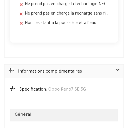
Ne prend pas en charge la technologie NFC.
Ne prend pas en charge la recharge sans fil.
Non résistant à la poussière et à l’eau.
Informations complémentaires
Spécification:
Oppo Reno7 SE 5G
Général