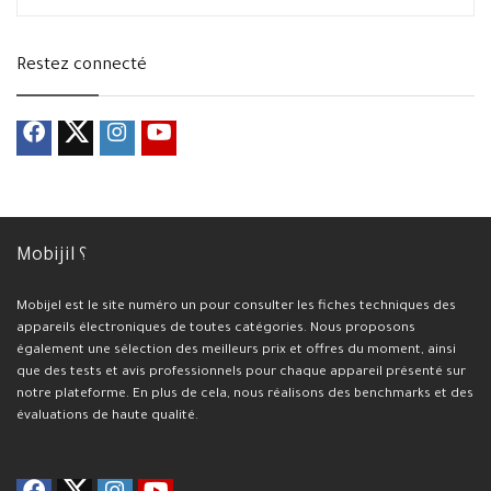
Restez connecté
Mobijil ؟
Mobijel est le site numéro un pour consulter les fiches techniques des
appareils électroniques de toutes catégories. Nous proposons
également une sélection des meilleurs prix et offres du moment, ainsi
que des tests et avis professionnels pour chaque appareil présenté sur
notre plateforme. En plus de cela, nous réalisons des benchmarks et des
évaluations de haute qualité.