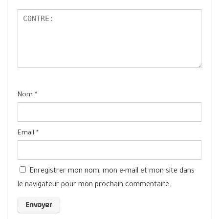
Nom
*
Email
*
Enregistrer mon nom, mon e-mail et mon site dans
le navigateur pour mon prochain commentaire.