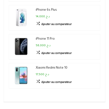
iPhone 6s Plus
14,000 د.ج
Ajouter au comparateur
iPhone 11 Pro
58,000 د.ج
Ajouter au comparateur
Xiaomi Redmi Note 10
17,500 د.ج
Ajouter au comparateur