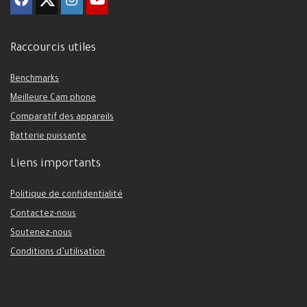
Raccourcis utiles
Benchmarks
Meilleure Cam phone
Comparatif des appareils
Batterie puissante
Liens importants
Politique de confidentialité
Contactez-nous
Soutenez-nous
Conditions d’utilisation