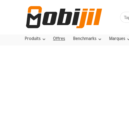
Produits
Offres
Benchmarks
Marques