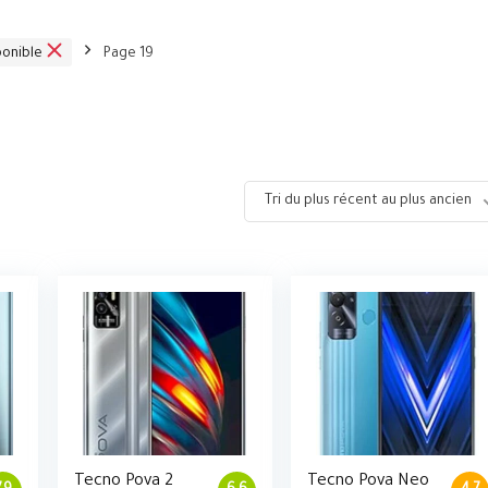
ponible
Page 19
Tri du plus récent au plus ancien
Tecno Pova 2
Tecno Pova Neo