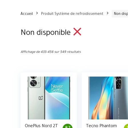
Accueil
Produit Système de refroidissement
Non dis
Non disponible
Affichage de 433–456 sur 549 résultats
OnePlus Nord 2T
Tecno Phantom