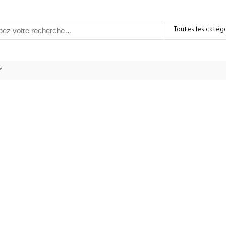
Toutes les catég