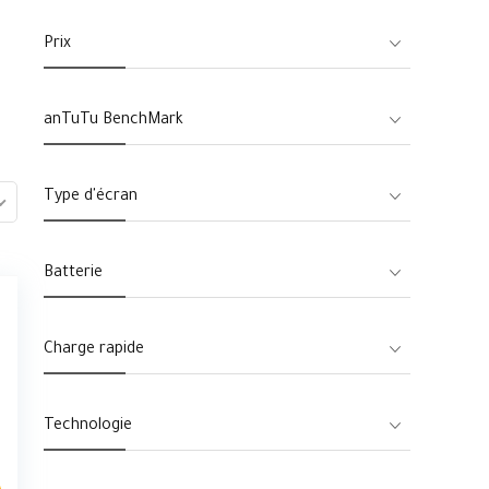
Prix
anTuTu BenchMark
Type d'écran
Batterie
Charge rapide
Technologie