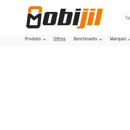
Produits
Offres
Benchmarks
Marques