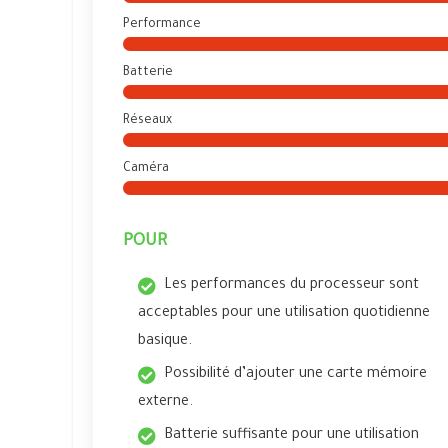
Performance
Batterie
Réseaux
Caméra
POUR
Les performances du processeur sont
acceptables pour une utilisation quotidienne
basique.
Possibilité d’ajouter une carte mémoire
externe.
Batterie suffisante pour une utilisation