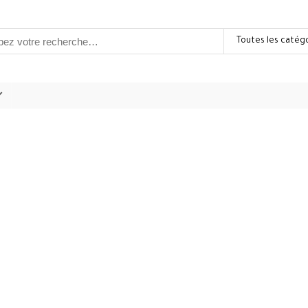
Toutes les catég