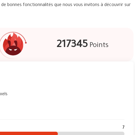
 de bonnes fonctionnalités que nous vous invitons à découvrir sur
217345
Points
xels
7