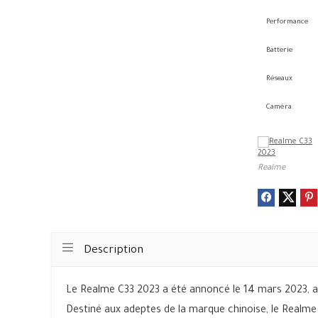
Performance
Batterie
Réseaux
Caméra
Realme
Description
Le Realme C33 2023 a été annoncé le 14 mars 2023, av
Destiné aux adeptes de la marque chinoise, le Realme