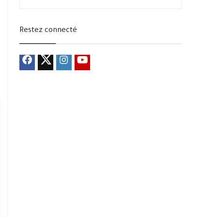
Restez connecté