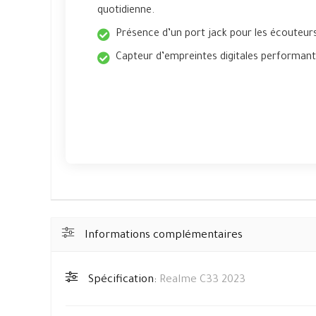
quotidienne.
Présence d’un port jack pour les écouteur
Capteur d’empreintes digitales performant
Informations complémentaires
Spécification:
Realme C33 2023