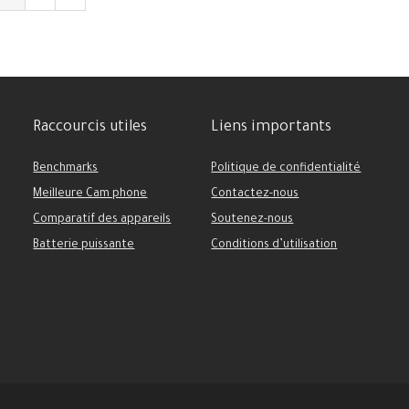
Raccourcis utiles
Liens importants
Benchmarks
Politique de confidentialité
Meilleure Cam phone
Contactez-nous
Comparatif des appareils
Soutenez-nous
Batterie puissante
Conditions d’utilisation