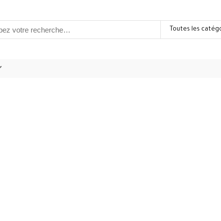
Toutes les catég