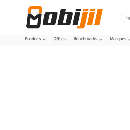
Produits
Offres
Benchmarks
Marques