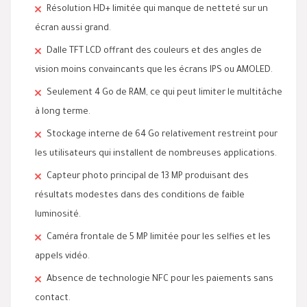
Résolution HD+ limitée qui manque de netteté sur un
écran aussi grand.
Dalle TFT LCD offrant des couleurs et des angles de
vision moins convaincants que les écrans IPS ou AMOLED.
Seulement 4 Go de RAM, ce qui peut limiter le multitâche
à long terme.
Stockage interne de 64 Go relativement restreint pour
les utilisateurs qui installent de nombreuses applications.
Capteur photo principal de 13 MP produisant des
résultats modestes dans des conditions de faible
luminosité.
Caméra frontale de 5 MP limitée pour les selfies et les
appels vidéo.
Absence de technologie NFC pour les paiements sans
contact.