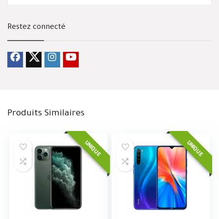
Restez connecté
Produits Similaires
UNIQUE
UNIQUE