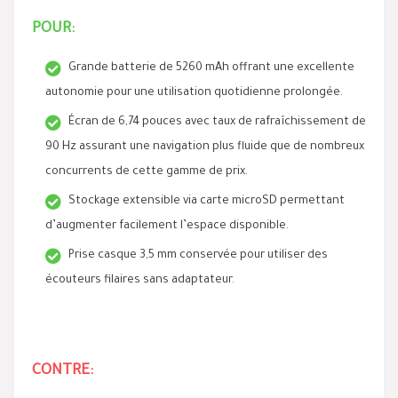
POUR:
Grande batterie de 5260 mAh offrant une excellente
autonomie pour une utilisation quotidienne prolongée.
Écran de 6,74 pouces avec taux de rafraîchissement de
90 Hz assurant une navigation plus fluide que de nombreux
concurrents de cette gamme de prix.
Stockage extensible via carte microSD permettant
d’augmenter facilement l’espace disponible.
Prise casque 3,5 mm conservée pour utiliser des
écouteurs filaires sans adaptateur.
CONTRE: