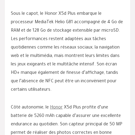
Sous le capot, le Honor X5d Plus embarque le
processeur MediaTek Helio G81 accompagné de 4 Go de
RAM et de 128 Go de stockage extensible par microSD.
Les performances restent adaptées aux tâches
quotidiennes comme les réseaux sociaux, la navigation
web et le multimédia, mais montrent leurs limites dans
les jeux exigeants et le multitâche intensif. Son écran
HD+ manque également de finesse d’affichage, tandis
que l’absence de NFC peut être un inconvénient pour
certains utilisateurs.
Côté autonomie, le
Honor
X5d Plus profite d’une
batterie de 5260 mAh capable d’assurer une excellente
endurance au quotidien. Son capteur principal de 50 MP
permet de réaliser des photos correctes en bonne