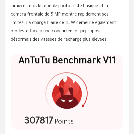
lumière, mais le module photo reste basique et la
caméra frontale de 5 MP montre rapidement ses
limites. La charge filaire de 15 W demeure également
modeste face à une concurrence qui propose
désormais des vitesses de recharge plus élevées.
AnTuTu Benchmark V11
307817
Points