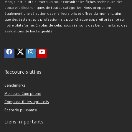
Mobijel est le site numéro un pour consulter les fiches techniques des
appareils électroniques de toutes catégories. Nous proposons
également une sélection des meilleurs prix et offres du moment, ainsi
que des tests et avis professionnels pour chaque appareil présenté sur
notre plateforme. En plus de cela, nous réalisons des benchmarks et des
évaluations de haute qualité.
Raccourcis utiles
Benchmarks
Meilleure Cam phone
Comparatif des appareils
Batterie puissante
Liens importants