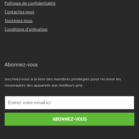
Politique de confidentialité
Contactez-nous
Soutenez-nous
Conditions d’utilisation
Abonnez-vous
Inscrivez-vous à la liste des membres privilégiés pour recevoir les
nouveautés des appareils aux meilleurs prix..