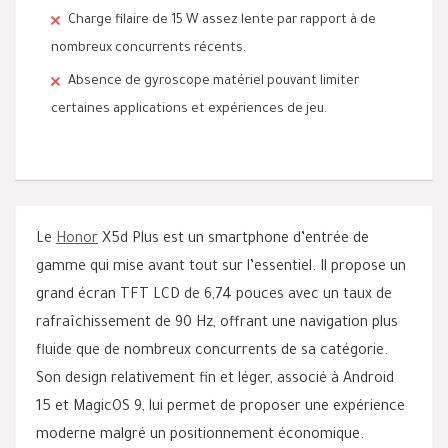
Charge filaire de 15 W assez lente par rapport à de
nombreux concurrents récents.
Absence de gyroscope matériel pouvant limiter
certaines applications et expériences de jeu.
Le
Honor
X5d Plus est un smartphone d’entrée de
gamme qui mise avant tout sur l’essentiel. Il propose un
grand écran TFT LCD de 6,74 pouces avec un taux de
rafraîchissement de 90 Hz, offrant une navigation plus
fluide que de nombreux concurrents de sa catégorie.
Son design relativement fin et léger, associé à Android
15 et MagicOS 9, lui permet de proposer une expérience
moderne malgré un positionnement économique.