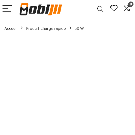
0
Accueil
Produit Charge rapide
50 W