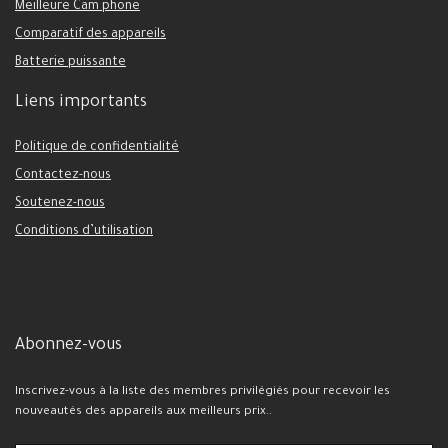
Meilleure Cam phone
Comparatif des appareils
Batterie puissante
Liens importants
Politique de confidentialité
Contactez-nous
Soutenez-nous
Conditions d’utilisation
Abonnez-vous
Inscrivez-vous à la liste des membres privilégiés pour recevoir les
nouveautés des appareils aux meilleurs prix..