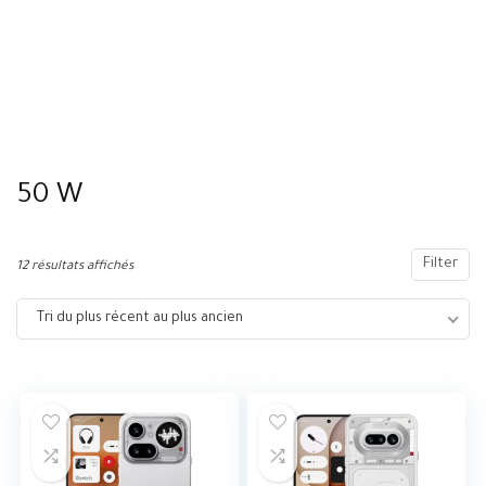
50 W
Filter
12 résultats affichés
Tri du plus récent au plus ancien