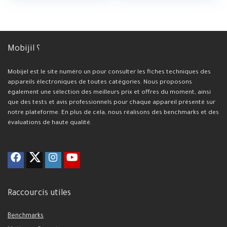
Mobijil ؟
Mobijel est le site numéro un pour consulter les fiches techniques des
appareils électroniques de toutes catégories. Nous proposons
également une sélection des meilleurs prix et offres du moment, ainsi
que des tests et avis professionnels pour chaque appareil présenté sur
notre plateforme. En plus de cela, nous réalisons des benchmarks et des
évaluations de haute qualité.
Raccourcis utiles
Benchmarks