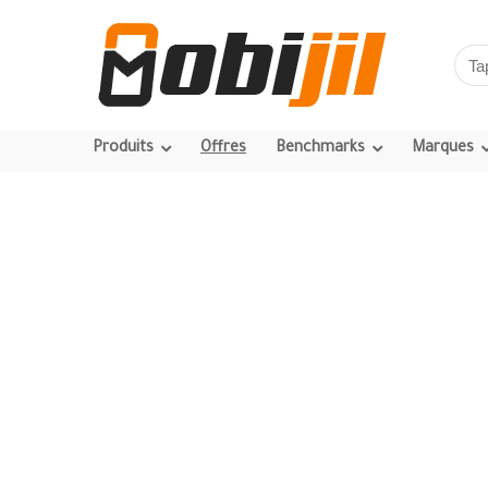
Produits
Offres
Benchmarks
Marques