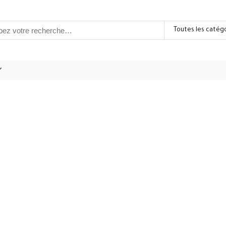
Toutes les catég