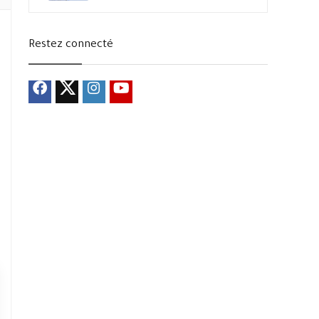
Restez connecté