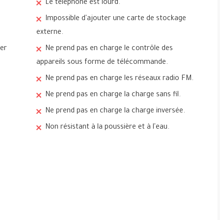
Le téléphone est lourd.
Impossible d'ajouter une carte de stockage
externe.
ter
Ne prend pas en charge le contrôle des
appareils sous forme de télécommande.
Ne prend pas en charge les réseaux radio FM.
Ne prend pas en charge la charge sans fil.
Ne prend pas en charge la charge inversée.
Non résistant à la poussière et à l'eau.