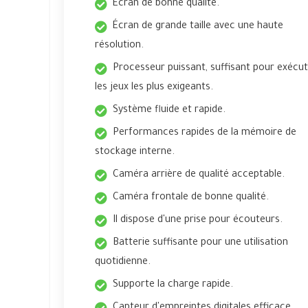
Écran de bonne qualité.
Écran de grande taille avec une haute
résolution.
Processeur puissant, suffisant pour exécu
les jeux les plus exigeants.
Système fluide et rapide.
Performances rapides de la mémoire de
stockage interne.
Caméra arrière de qualité acceptable.
Caméra frontale de bonne qualité.
Il dispose d'une prise pour écouteurs.
Batterie suffisante pour une utilisation
quotidienne.
Supporte la charge rapide.