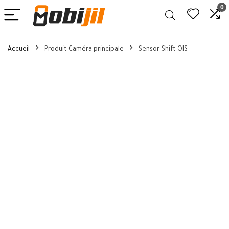
0
Accueil
Produit Caméra principale
Sensor-Shift OIS