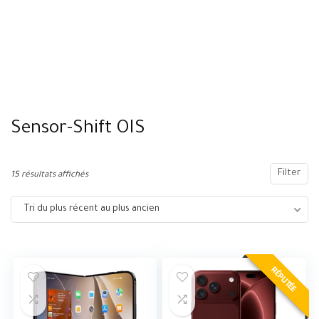
Sensor-Shift OIS
Filter
15 résultats affichés
Tri du plus récent au plus ancien
RÉPUTÉE