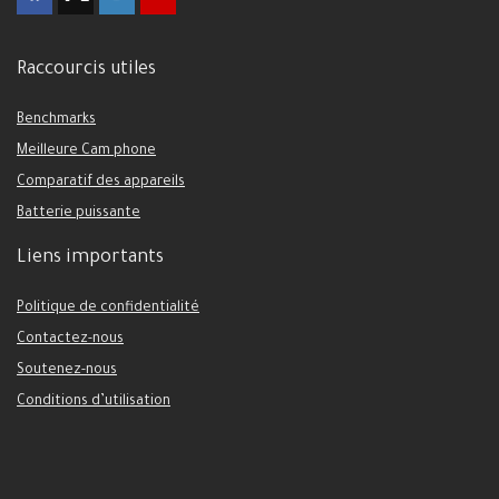
Raccourcis utiles
Benchmarks
Meilleure Cam phone
Comparatif des appareils
Batterie puissante
Liens importants
Politique de confidentialité
Contactez-nous
Soutenez-nous
Conditions d’utilisation