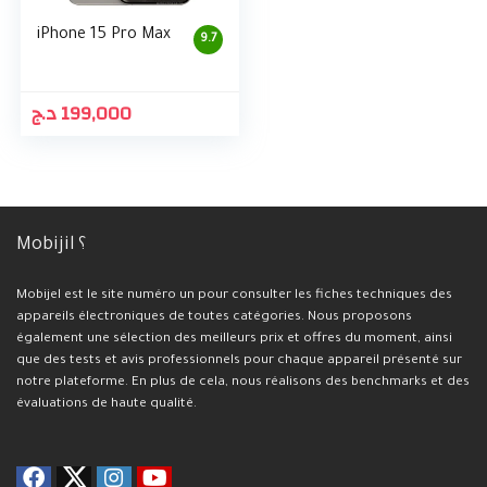
iPhone 15 Pro Max
9.7
د.ج
199,000
Mobijil ؟
Mobijel est le site numéro un pour consulter les fiches techniques des
appareils électroniques de toutes catégories. Nous proposons
également une sélection des meilleurs prix et offres du moment, ainsi
que des tests et avis professionnels pour chaque appareil présenté sur
notre plateforme. En plus de cela, nous réalisons des benchmarks et des
évaluations de haute qualité.