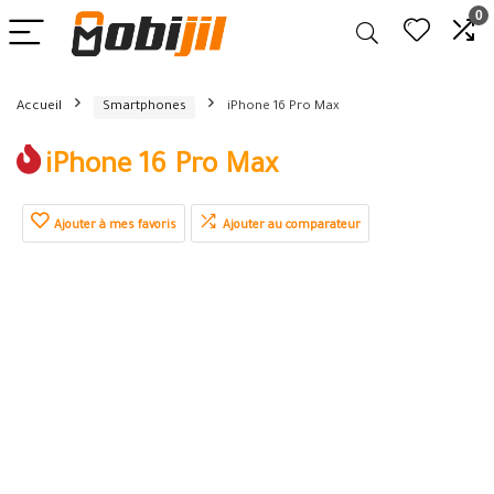
0
Accueil
Smartphones
iPhone 16 Pro Max
iPhone 16 Pro Max
Ajouter à mes favoris
Ajouter au comparateur