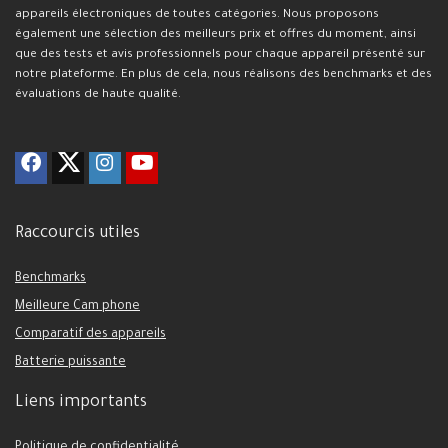
appareils électroniques de toutes catégories. Nous proposons
également une sélection des meilleurs prix et offres du moment, ainsi
que des tests et avis professionnels pour chaque appareil présenté sur
notre plateforme. En plus de cela, nous réalisons des benchmarks et des
évaluations de haute qualité.
Raccourcis utiles
Benchmarks
Meilleure Cam phone
Comparatif des appareils
Batterie puissante
Liens importants