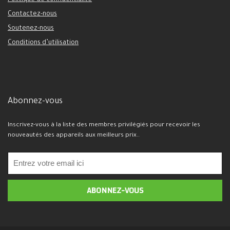
Politique de confidentialité
Contactez-nous
Soutenez-nous
Conditions d’utilisation
Abonnez-vous
Inscrivez-vous à la liste des membres privilégiés pour recevoir les
nouveautés des appareils aux meilleurs prix..