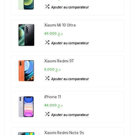
Ajouter au comparateur
Xiaomi Mi 10 Ultra
49,000 د.ج
Ajouter au comparateur
Xiaomi Redmi 9T
6,000 د.ج
Ajouter au comparateur
iPhone 11
48,000 د.ج
Ajouter au comparateur
Xiaomi Redmi Note 9s