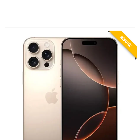
RÉPUTÉE