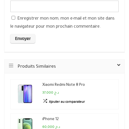
Enregistrer mon nom, mon e-mail et mon site dans
le navigateur pour mon prochain commentaire.
Produits Similaires
Xiaomi Redmi Note 8 Pro
37,000 د.ج
Ajouter au comparateur
iPhone 12
60,000 د.ج