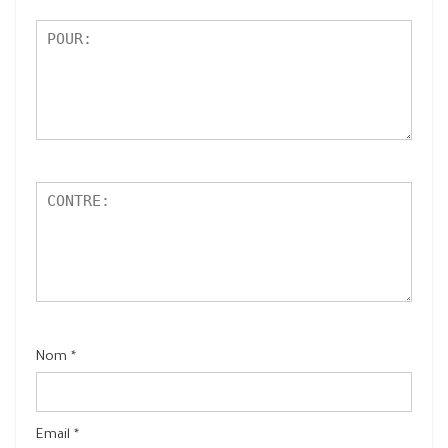
Nom
*
Email
*