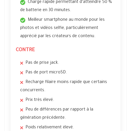
Charge rapide permettant d’atteindre 50 %
de batterie en 30 minutes.
Meilleur smartphone au monde pour les
photos et vidéos selfie, particulièrement
apprécié par les créateurs de contenu.
CONTRE
Pas de prise jack.
Pas de port microSD.
Recharge filaire moins rapide que certains
concurrents.
Prix très élevé.
Peu de différences par rapport à la
génération précédente.
Poids relativement élevé.