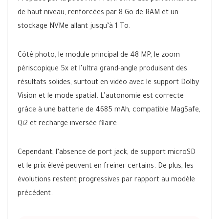
de haut niveau, renforcées par 8 Go de RAM et un
stockage NVMe allant jusqu’à 1 To.
Côté photo, le module principal de 48 MP, le zoom
périscopique 5x et l’ultra grand-angle produisent des
résultats solides, surtout en vidéo avec le support Dolby
Vision et le mode spatial. L’autonomie est correcte
grâce à une batterie de 4685 mAh, compatible MagSafe,
Qi2 et recharge inversée filaire.
Cependant, l’absence de port jack, de support microSD
et le prix élevé peuvent en freiner certains. De plus, les
évolutions restent progressives par rapport au modèle
précédent.