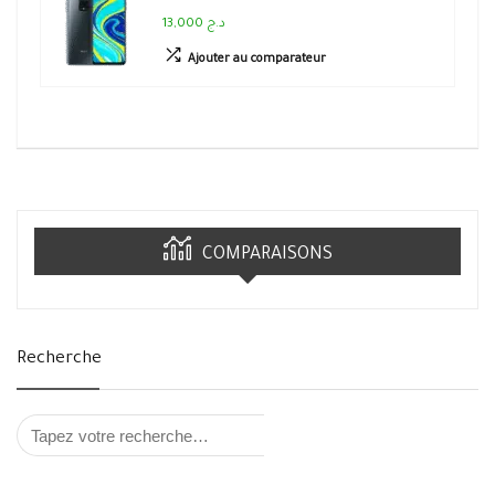
13,000 د.ج
Ajouter au comparateur
COMPARAISONS
Recherche