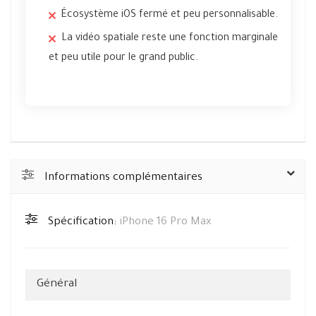
Écosystème iOS fermé et peu personnalisable.
La vidéo spatiale reste une fonction marginale
et peu utile pour le grand public.
Informations complémentaires
Spécification:
iPhone 16 Pro Max
Général