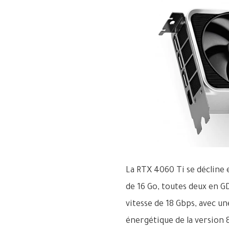
La RTX 4060 Ti se décline 
de 16 Go, toutes deux en G
vitesse de 18 Gbps, avec 
énergétique de la version 8