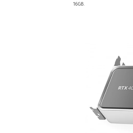
16GB.