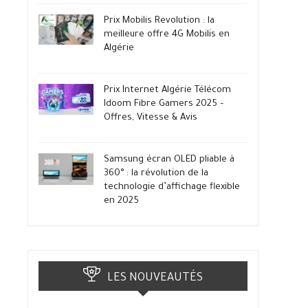
Prix Mobilis Revolution : la
meilleure offre 4G Mobilis en
Algérie
Prix Internet Algérie Télécom
Idoom Fibre Gamers 2025 –
Offres, Vitesse & Avis
Samsung écran OLED pliable à
360° : la révolution de la
technologie d’affichage flexible
en 2025
LES NOUVEAUTÉS