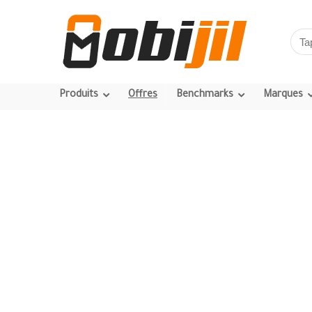
Produits
Offres
Benchmarks
Marques