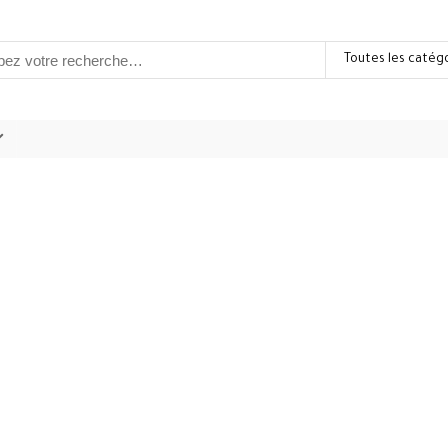
Toutes les catég