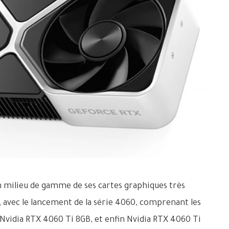
n milieu de gamme de ses cartes graphiques très
 avec le lancement de la série 4060, comprenant les
Nvidia RTX 4060 Ti 8GB, et enfin Nvidia RTX 4060 Ti