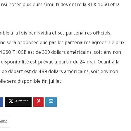
insi noter plusieurs similitudes entre la RTX 4060 et la
ble à la fois par Nvidia et ses partenaires officiels,
 ne sera proposée que par les partenaires agréés. Le prix
 4060 Ti 8GB est de 399 dollars américains, soit environ
 disponibilité est prévue à partir du 24 mai. Quant à la
 de départ est de 499 dollars américains, soit environ
le sera disponible fin juillet.
vidéo