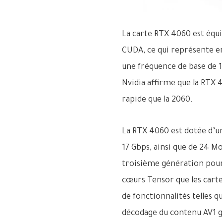
La carte RTX 4060 est équ
CUDA, ce qui représente en
une fréquence de base de 
Nvidia affirme que la RTX 40
rapide que la 2060.
La RTX 4060 est dotée d’u
17 Gbps, ainsi que de 24 
troisième génération pour 
cœurs Tensor que les carte
de fonctionnalités telles q
décodage du contenu AV1 