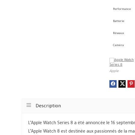
Performance
Batterie
Réseaux
Caméra
Apple
Description
L’Apple Watch Series 8 a été annoncée le 16 septembr
L’Apple Watch 8 est destinée aux passionnés de la ma