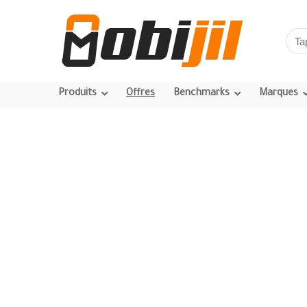
Produits
Offres
Benchmarks
Marques