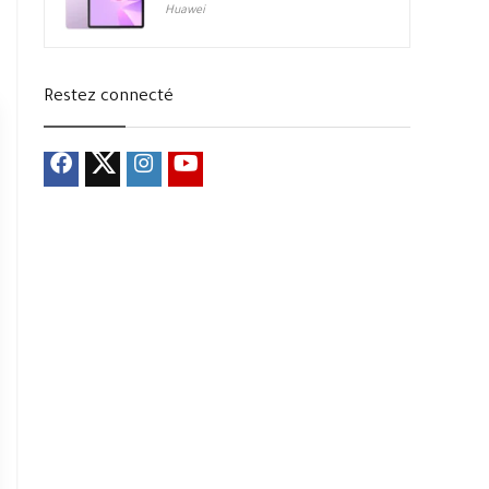
Huawei
Restez connecté