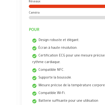
Réseaux
Caméra
POUR
Design robuste et élégant.
Écran à haute résolution.
Certification ECG pour une mesure précise
rythme cardiaque.
Compatible NFC.
Supporte la boussole.
Mesure précise de la température corporel
Compatible Wi-Fi.
Batterie suffisante pour une utilisation