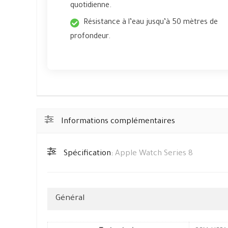
quotidienne.
Résistance à l’eau jusqu’à 50 mètres de
profondeur.
Informations complémentaires
Spécification:
Apple Watch Series 8
Général