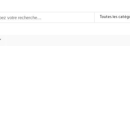
Toutes les catég