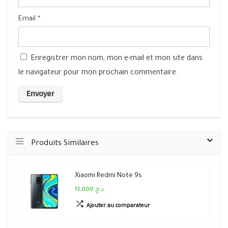
Email
*
Enregistrer mon nom, mon e-mail et mon site dans
le navigateur pour mon prochain commentaire.
Produits Similaires
Xiaomi Redmi Note 9s
13,000 د.ج
Ajouter au comparateur