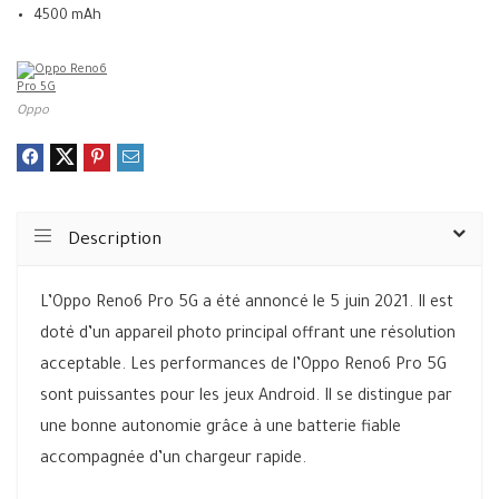
4500 mAh
Oppo
Description
L’Oppo Reno6 Pro 5G a été annoncé le 5 juin 2021. Il est
doté d’un appareil photo principal offrant une résolution
acceptable. Les performances de l’Oppo Reno6 Pro 5G
sont puissantes pour les jeux Android. Il se distingue par
une bonne autonomie grâce à une batterie fiable
accompagnée d’un chargeur rapide.