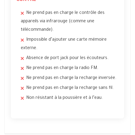
CONTRE
Ne prend pas en charge le contrôle des
appareils via infrarouge (comme une
télécommande).
Impossible d’ajouter une carte mémoire
externe.
Absence de port jack pour les écouteurs.
Ne prend pas en charge la radio FM.
Ne prend pas en charge la recharge inversée.
Ne prend pas en charge la recharge sans fil.
Non résistant à la poussière et à l’eau.