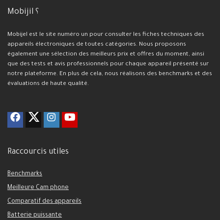
Mobijil ؟
Mobijel est le site numéro un pour consulter les fiches techniques des
appareils électroniques de toutes catégories. Nous proposons
également une sélection des meilleurs prix et offres du moment, ainsi
que des tests et avis professionnels pour chaque appareil présenté sur
notre plateforme. En plus de cela, nous réalisons des benchmarks et des
évaluations de haute qualité.
Raccourcis utiles
Benchmarks
Meilleure Cam phone
Comparatif des appareils
Batterie puissante