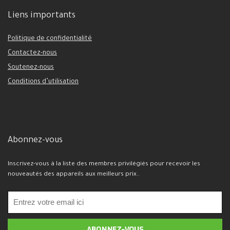
Liens importants
Politique de confidentialité
Contactez-nous
Soutenez-nous
Conditions d’utilisation
Abonnez-vous
Inscrivez-vous à la liste des membres privilégiés pour recevoir les
nouveautés des appareils aux meilleurs prix..