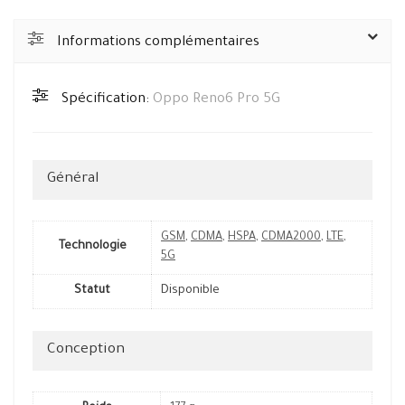
Informations complémentaires
Spécification:
Oppo Reno6 Pro 5G
Général
GSM
,
CDMA
,
HSPA
,
CDMA2000
,
LTE
,
Technologie
5G
Statut
Disponible
Conception