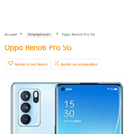
Accueil
Smartphones
Oppo Reno6 Pro 5G
Oppo Reno6 Pro 5G
Ajouter à mes favoris
Ajouter au comparateur