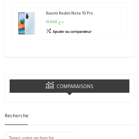
Xiaomi Redmi Note 10 Pro
21,000 د.ج
Ajouter au comparateur
COMPARAISONS
Recherche