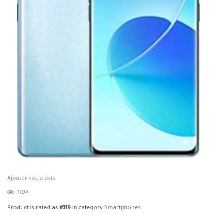
Ajouter votre avis
1104
Product is rated as
#319
in category
Smartphones