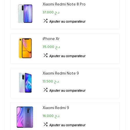
Xiaomi Redmi Note 8 Pro
37,000 د.ج
Ajouter au comparateur
iPhone Xr
35,000 د.ج
Ajouter au comparateur
Xiaomi Redmi Note 9
13,500 د.ج
Ajouter au comparateur
Xiaomi Redmi 9
16,000 د.ج
Ajouter au comparateur