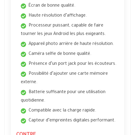
Écran de bonne qualité.
Haute résolution d’affichage.
Processeur puissant, capable de faire
tourner les jeux Android les plus exigeants.
Appareil photo arrière de haute résolution.
Caméra selfie de bonne qualité.
Présence d’un port jack pour les écouteurs.
Possibilité d’ajouter une carte mémoire
externe.
Batterie suffisante pour une utilisation
quotidienne.
Compatible avec la charge rapide.
Capteur d’empreintes digitales performant.