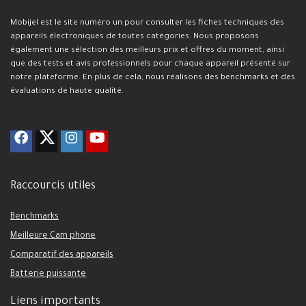
Mobijel est le site numéro un pour consulter les fiches techniques des
appareils électroniques de toutes catégories. Nous proposons
également une sélection des meilleurs prix et offres du moment, ainsi
que des tests et avis professionnels pour chaque appareil présenté sur
notre plateforme. En plus de cela, nous réalisons des benchmarks et des
évaluations de haute qualité.
Raccourcis utiles
Benchmarks
Meilleure Cam phone
Comparatif des appareils
Batterie puissante
Liens importants