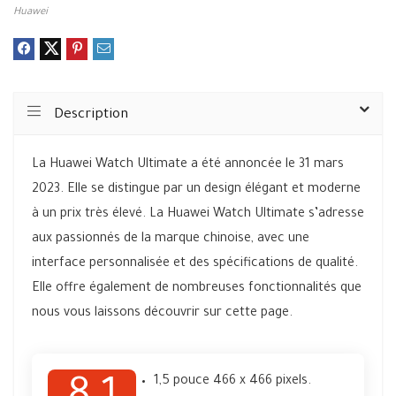
Huawei
Description
La Huawei Watch Ultimate a été annoncée le 31 mars
2023. Elle se distingue par un design élégant et moderne
à un prix très élevé. La Huawei Watch Ultimate s’adresse
aux passionnés de la marque chinoise, avec une
interface personnalisée et des spécifications de qualité.
Elle offre également de nombreuses fonctionnalités que
nous vous laissons découvrir sur cette page.
1,5 pouce 466 x 466 pixels.