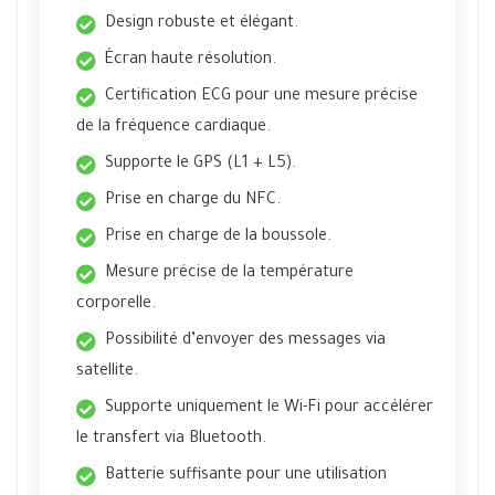
Design robuste et élégant.
Écran haute résolution.
Certification ECG pour une mesure précise
de la fréquence cardiaque.
Supporte le GPS (L1 + L5).
Prise en charge du NFC.
Prise en charge de la boussole.
Mesure précise de la température
corporelle.
Possibilité d’envoyer des messages via
satellite.
Supporte uniquement le Wi-Fi pour accélérer
le transfert via Bluetooth.
Batterie suffisante pour une utilisation