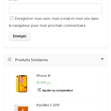
Enregistrer mon nom, mon e-mail et mon site dans
le navigateur pour mon prochain commentaire.
Produits Similaires
iPhone Xr
35,000 د.ج
Ajouter au comparateur
iPad Mini 5 2019