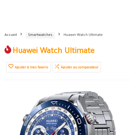
Accueil
Smartwatches
Huawei Watch Ultimate
Huawei Watch Ultimate
Ajouter à mes favoris
Ajouter au comparateur