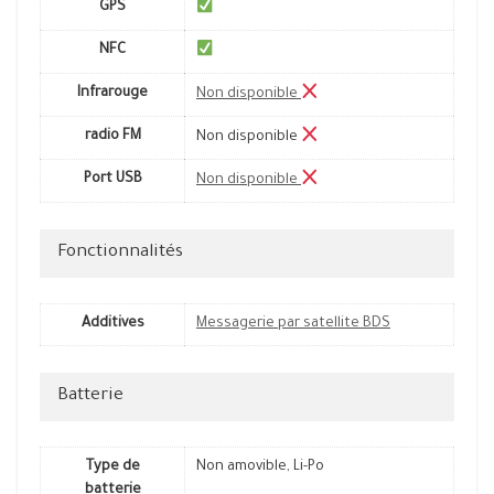
GPS
NFC
Infrarouge
Non disponible
radio FM
Non disponible
Port USB
Non disponible
Fonctionnalités
Additives
Messagerie par satellite BDS
Batterie
Type de
Non amovible, Li-Po
batterie