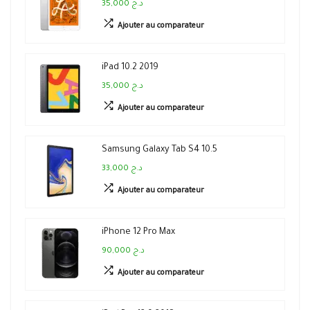
35,000 د.ج
Ajouter au comparateur
iPad 10.2 2019
35,000 د.ج
Ajouter au comparateur
Samsung Galaxy Tab S4 10.5
33,000 د.ج
Ajouter au comparateur
iPhone 12 Pro Max
90,000 د.ج
Ajouter au comparateur