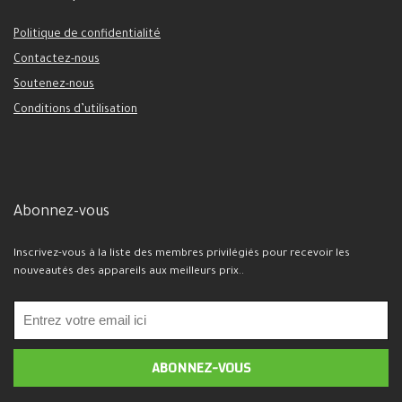
Politique de confidentialité
Contactez-nous
Soutenez-nous
Conditions d’utilisation
Abonnez-vous
Inscrivez-vous à la liste des membres privilégiés pour recevoir les
nouveautés des appareils aux meilleurs prix..