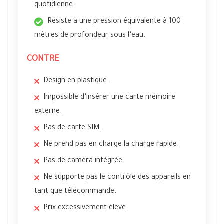
quotidienne.
Résiste à une pression équivalente à 100
mètres de profondeur sous l’eau.
CONTRE
Design en plastique.
Impossible d’insérer une carte mémoire
externe.
Pas de carte SIM.
Ne prend pas en charge la charge rapide.
Pas de caméra intégrée.
Ne supporte pas le contrôle des appareils en
tant que télécommande.
Prix excessivement élevé.