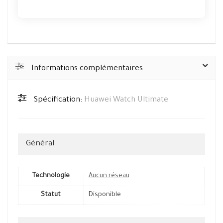
Informations complémentaires
Spécification:
Huawei Watch Ultimate
Général
Technologie
Aucun réseau
Statut
Disponible