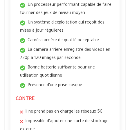
Un processeur performant capable de faire
tourner des jeux de niveau moyen
Un système d'exploitation qui reçoit des
mises à jour régulières
Caméra arrière de qualité acceptable
La caméra arrière enregistre des vidéos en
720p à 120 images par seconde
Bonne batterie suffisante pour une
utilisation quotidienne
Présence d'une prise casque
CONTRE
Il ne prend pas en charge les réseaux 5G
Impossible d'ajouter une carte de stockage
externe