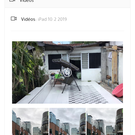
Vidéos
Vidéos:
iPad 10.2 2019