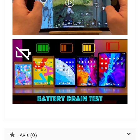
Avis (0)