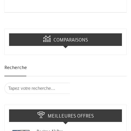
COMPARAISONS
Recherche
MEILLEURES OFFRES