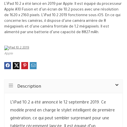
L’iPad 10.2 a été lancé en 2019 par Apple. Il est équipé du processeur
Apple A10 Fusion et d’un écran de 10,2 pouces avec une résolution
de 1620 x 2160 pixels. L’iPad 10.2 2019 fonctionne sous iOS. En ce qui
concerne les caméras, il dispose d’une caméra arrière de 8
mégapixels et d’une caméra frontale de 1,2 mégapixels. Il est
alimenté par une batterie d’une capacité de 8827 mAh.
Apple
Description
L’iPad 10.2 a été annoncé le 12 septembre 2019. Ce
modèle prend en charge le stylet intelligent de première
génération, ce qui peut sembler surprenant pour une
tablette récemment lancée. Il est équipé d’un