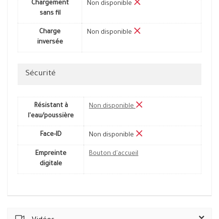
Chargement
Non disponible
sans fil
Charge
Non disponible
inversée
Sécurité
Résistant à
Non disponible
l'eau/poussière
Face-ID
Non disponible
Empreinte
Bouton d'accueil
digitale