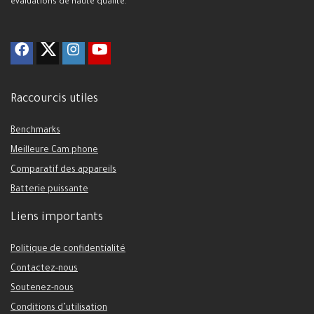
évaluations de haute qualité.
Raccourcis utiles
Benchmarks
Meilleure Cam phone
Comparatif des appareils
Batterie puissante
Liens importants
Politique de confidentialité
Contactez-nous
Soutenez-nous
Conditions d’utilisation