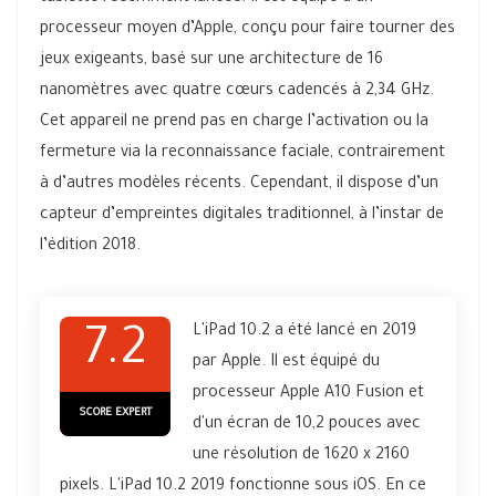
processeur moyen d’Apple, conçu pour faire tourner des
jeux exigeants, basé sur une architecture de 16
nanomètres avec quatre cœurs cadencés à 2,34 GHz.
Cet appareil ne prend pas en charge l’activation ou la
fermeture via la reconnaissance faciale, contrairement
à d’autres modèles récents. Cependant, il dispose d’un
capteur d’empreintes digitales traditionnel, à l’instar de
l’édition 2018.
L'iPad 10.2 a été lancé en 2019
7.2
par Apple. Il est équipé du
processeur Apple A10 Fusion et
SCORE EXPERT
d'un écran de 10,2 pouces avec
une résolution de 1620 x 2160
pixels. L'iPad 10.2 2019 fonctionne sous iOS. En ce