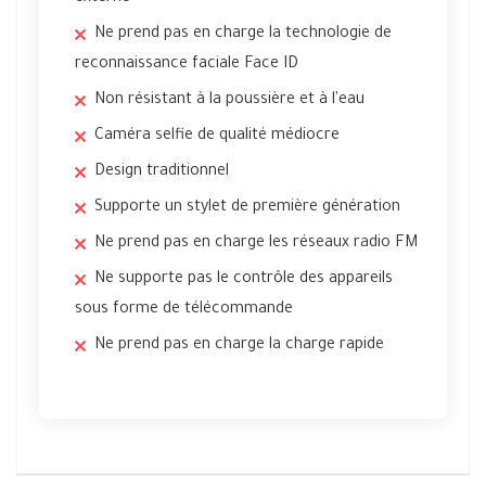
Ne prend pas en charge la technologie de
reconnaissance faciale Face ID
Non résistant à la poussière et à l'eau
Caméra selfie de qualité médiocre
Design traditionnel
Supporte un stylet de première génération
Ne prend pas en charge les réseaux radio FM
Ne supporte pas le contrôle des appareils
sous forme de télécommande
Ne prend pas en charge la charge rapide