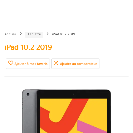
Accueil
Tablette
iPad 10.2 2019
iPad 10.2 2019
Ajouter à mes favoris
Ajouter au comparateur