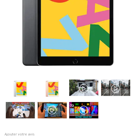
Ajouter votre avis