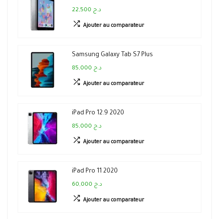
22,500 د.ج
Ajouter au comparateur
Samsung Galaxy Tab S7 Plus
85,000 د.ج
Ajouter au comparateur
iPad Pro 12.9 2020
85,000 د.ج
Ajouter au comparateur
iPad Pro 11 2020
60,000 د.ج
Ajouter au comparateur