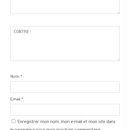
Nom
*
Email
*
Enregistrer mon nom, mon e-mail et mon site dans