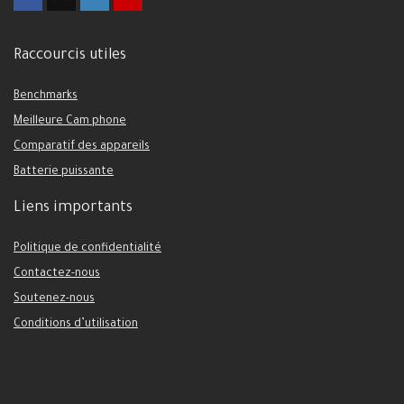
Raccourcis utiles
Benchmarks
Meilleure Cam phone
Comparatif des appareils
Batterie puissante
Liens importants
Politique de confidentialité
Contactez-nous
Soutenez-nous
Conditions d’utilisation