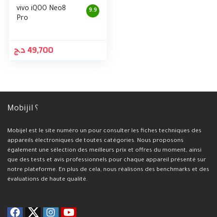
vivo iQOO Neo8
9.9
Pro
د.ج
49,700
Mobijil ؟
Mobijel est le site numéro un pour consulter les fiches techniques des
appareils électroniques de toutes catégories. Nous proposons
également une sélection des meilleurs prix et offres du moment, ainsi
que des tests et avis professionnels pour chaque appareil présenté sur
notre plateforme. En plus de cela, nous réalisons des benchmarks et des
évaluations de haute qualité.