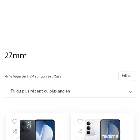
27mm
Filter
Affichage de 1–24 sur 25 résultats
Tri du plus récent au plus ancien