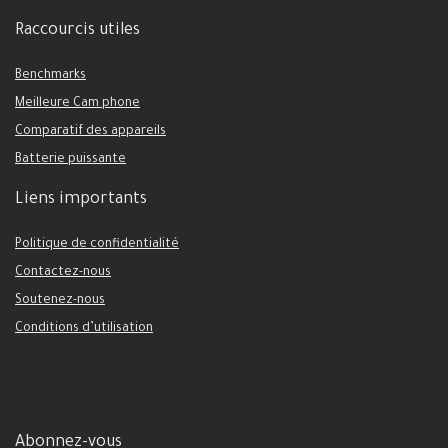
Raccourcis utiles
Benchmarks
Meilleure Cam phone
Comparatif des appareils
Batterie puissante
Liens importants
Politique de confidentialité
Contactez-nous
Soutenez-nous
Conditions d’utilisation
Abonnez-vous