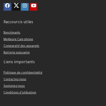
Raccourcis utiles
Benchmarks
Meilleure Cam phone
Comparatif des appareils
Batterie puissante
Liens importants
Politique de confidentialité
Contactez-nous
Soutenez-nous
Conditions d’utilisation