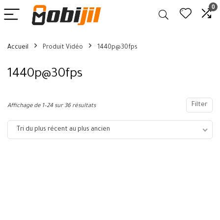
0
Accueil
Produit Vidéo
1440p@30fps
1440p@30fps
Filter
Affichage de 1–24 sur 36 résultats
Tri du plus récent au plus ancien