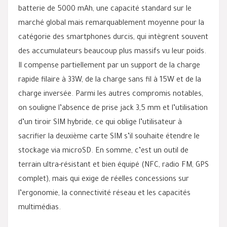
batterie de 5000 mAh, une capacité standard sur le
marché global mais remarquablement moyenne pour la
catégorie des smartphones durcis, qui intègrent souvent
des accumulateurs beaucoup plus massifs vu leur poids.
Il compense partiellement par un support de la charge
rapide filaire à 33W, de la charge sans fil à 15W et de la
charge inversée. Parmi les autres compromis notables,
on souligne l’absence de prise jack 3,5 mm et l’utilisation
d’un tiroir SIM hybride, ce qui oblige l’utilisateur à
sacrifier la deuxième carte SIM s’il souhaite étendre le
stockage via microSD. En somme, c’est un outil de
terrain ultra-résistant et bien équipé (NFC, radio FM, GPS
complet), mais qui exige de réelles concessions sur
l’ergonomie, la connectivité réseau et les capacités
multimédias.