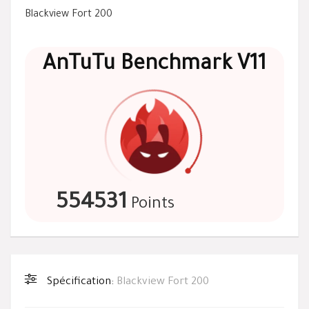
Blackview Fort 200
AnTuTu Benchmark V11
554531
Points
Spécification:
Blackview Fort 200