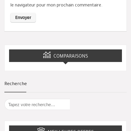
le navigateur pour mon prochain commentaire.
COMPARAISONS
Recherche