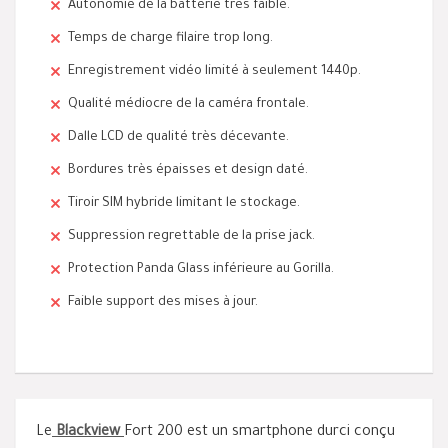
Autonomie de la batterie très faible.
Temps de charge filaire trop long.
Enregistrement vidéo limité à seulement 1440p.
Qualité médiocre de la caméra frontale.
Dalle LCD de qualité très décevante.
Bordures très épaisses et design daté.
Tiroir SIM hybride limitant le stockage.
Suppression regrettable de la prise jack.
Protection Panda Glass inférieure au Gorilla.
Faible support des mises à jour.
Le
Blackview
Fort 200 est un smartphone durci conçu