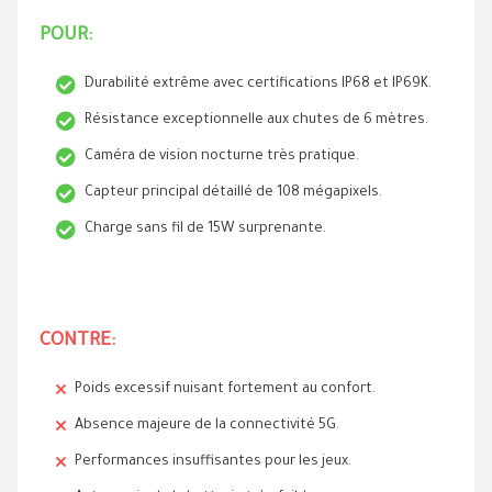
POUR:
Durabilité extrême avec certifications IP68 et IP69K.
Résistance exceptionnelle aux chutes de 6 mètres.
Caméra de vision nocturne très pratique.
Capteur principal détaillé de 108 mégapixels.
Charge sans fil de 15W surprenante.
CONTRE:
Poids excessif nuisant fortement au confort.
Absence majeure de la connectivité 5G.
Performances insuffisantes pour les jeux.