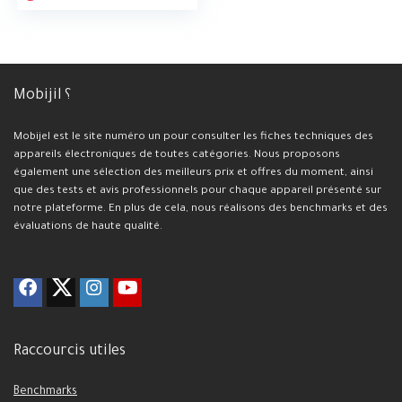
Mobijil ؟
Mobijel est le site numéro un pour consulter les fiches techniques des
appareils électroniques de toutes catégories. Nous proposons
également une sélection des meilleurs prix et offres du moment, ainsi
que des tests et avis professionnels pour chaque appareil présenté sur
notre plateforme. En plus de cela, nous réalisons des benchmarks et des
évaluations de haute qualité.
Raccourcis utiles
Benchmarks