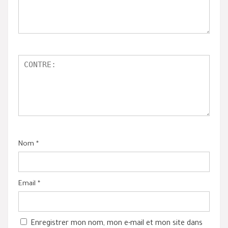
Nom
*
Email
*
Enregistrer mon nom, mon e-mail et mon site dans