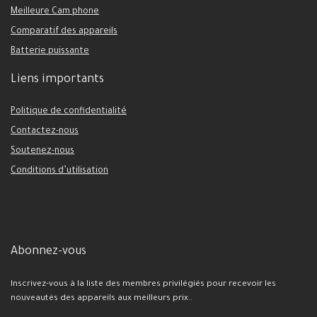
Meilleure Cam phone
Comparatif des appareils
Batterie puissante
Liens importants
Politique de confidentialité
Contactez-nous
Soutenez-nous
Conditions d’utilisation
Abonnez-vous
Inscrivez-vous à la liste des membres privilégiés pour recevoir les
nouveautés des appareils aux meilleurs prix..