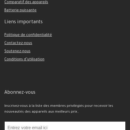
Comparatif des appareils
Batterie puissante
Liens importants
Politique de confidentialité
Contactez-nous
Soutenez-nous
Conditions d’utilisation
Abonnez-vous
Inscrivez-vous à la liste des membres privilégiés pour recevoir les
nouveautés des appareils aux meilleurs prix..