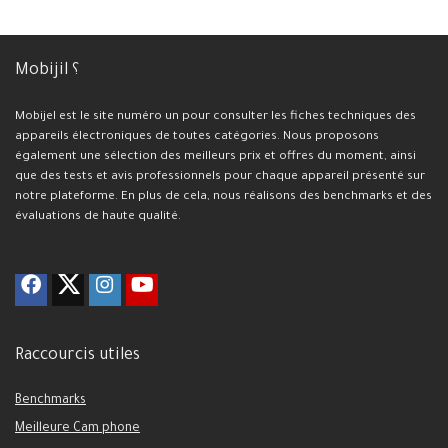
Mobijil ؟
Mobijel est le site numéro un pour consulter les fiches techniques des
appareils électroniques de toutes catégories. Nous proposons
également une sélection des meilleurs prix et offres du moment, ainsi
que des tests et avis professionnels pour chaque appareil présenté sur
notre plateforme. En plus de cela, nous réalisons des benchmarks et des
évaluations de haute qualité.
Raccourcis utiles
Benchmarks
Meilleure Cam phone