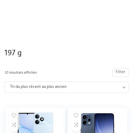
197 g
Filter
12 résultats affichés
Tri du plus récent au plus ancien