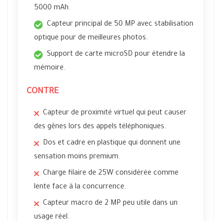
5000 mAh.
Capteur principal de 50 MP avec stabilisation
optique pour de meilleures photos.
Support de carte microSD pour étendre la
mémoire.
CONTRE
Capteur de proximité virtuel qui peut causer
des gênes lors des appels téléphoniques.
Dos et cadre en plastique qui donnent une
sensation moins premium.
Charge filaire de 25W considérée comme
lente face à la concurrence.
Capteur macro de 2 MP peu utile dans un
usage réel.