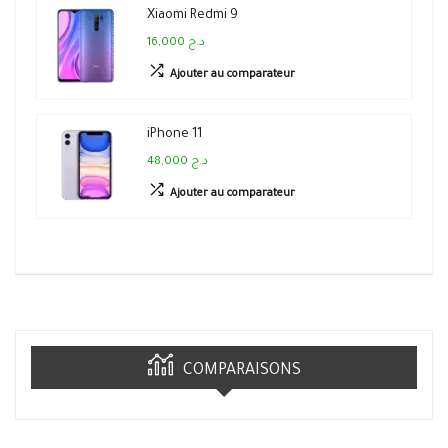
Xiaomi Redmi 9
16,000 د.ج
Ajouter au comparateur
iPhone 11
48,000 د.ج
Ajouter au comparateur
COMPARAISONS