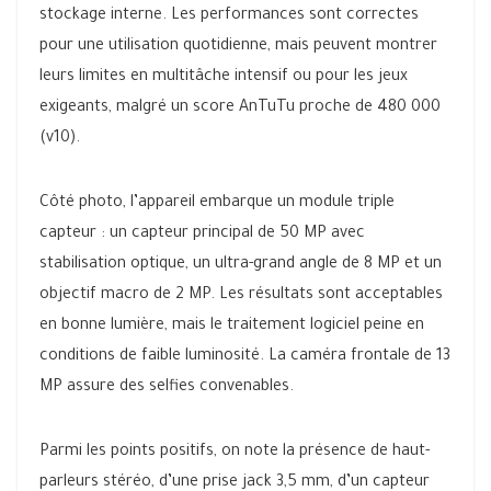
stockage interne. Les performances sont correctes
pour une utilisation quotidienne, mais peuvent montrer
leurs limites en multitâche intensif ou pour les jeux
exigeants, malgré un score AnTuTu proche de 480 000
(v10).
Côté photo, l’appareil embarque un module triple
capteur : un capteur principal de 50 MP avec
stabilisation optique, un ultra-grand angle de 8 MP et un
objectif macro de 2 MP. Les résultats sont acceptables
en bonne lumière, mais le traitement logiciel peine en
conditions de faible luminosité. La caméra frontale de 13
MP assure des selfies convenables.
Parmi les points positifs, on note la présence de haut-
parleurs stéréo, d’une prise jack 3,5 mm, d’un capteur