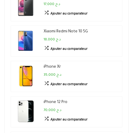
17,000 د.ج
Ajouter au comparateur
Xiaomi Redmi Note 10 5G
18,000 د.ج
Ajouter au comparateur
iPhone Xr
35,000 د.ج
Ajouter au comparateur
iPhone 12 Pro
70,000 د.ج
Ajouter au comparateur