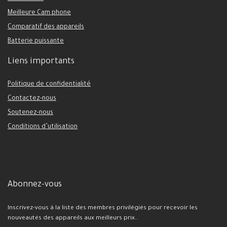
Meilleure Cam phone
Comparatif des appareils
Batterie puissante
Liens importants
Politique de confidentialité
Contactez-nous
Soutenez-nous
Conditions d’utilisation
Abonnez-vous
Inscrivez-vous à la liste des membres privilégiés pour recevoir les
nouveautés des appareils aux meilleurs prix..