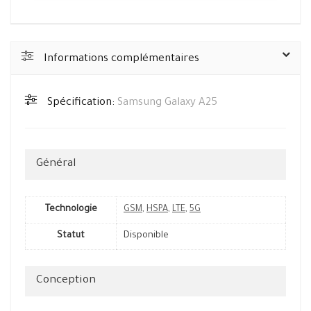
Informations complémentaires
Spécification:
Samsung Galaxy A25
Général
Technologie
GSM
,
HSPA
,
LTE
,
5G
Statut
Disponible
Conception