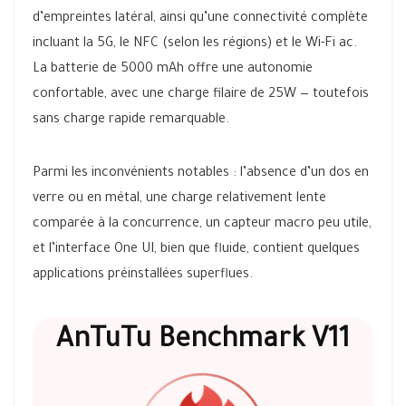
d’empreintes latéral, ainsi qu’une connectivité complète
incluant la 5G, le NFC (selon les régions) et le Wi-Fi ac.
La batterie de 5000 mAh offre une autonomie
confortable, avec une charge filaire de 25W — toutefois
sans charge rapide remarquable.
Parmi les inconvénients notables : l’absence d’un dos en
verre ou en métal, une charge relativement lente
comparée à la concurrence, un capteur macro peu utile,
et l’interface One UI, bien que fluide, contient quelques
applications préinstallées superflues.
AnTuTu Benchmark V11