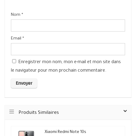
Nom
*
Email
*
Enregistrer mon nom, mon e-mail et mon site dans
le navigateur pour mon prochain commentaire.
Produits Similaires
Xiaomi Redmi Note 10s