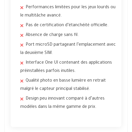
Performances limitées pour les jeux lourds ou
le multitâche avancé.
Pas de certification d’étanchéité officielle.
Absence de charge sans fil.
Port microSD partageant l’emplacement avec
la deuxième SIM.
Interface One UI contenant des applications
préinstallées parfois inutiles.
Qualité photo en basse lumière en retrait
malgré le capteur principal stabilisé.
Design peu innovant comparé à d’autres
modèles dans la même gamme de prix.