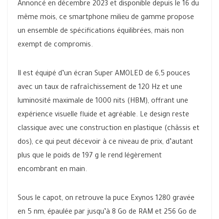
Annoncé en décembre 2023 et disponible depuis le 16 du
même mois, ce smartphone milieu de gamme propose
un ensemble de spécifications équilibrées, mais non
exempt de compromis.
Il est équipé d’un écran Super AMOLED de 6,5 pouces
avec un taux de rafraîchissement de 120 Hz et une
luminosité maximale de 1000 nits (HBM), offrant une
expérience visuelle fluide et agréable. Le design reste
classique avec une construction en plastique (châssis et
dos), ce qui peut décevoir à ce niveau de prix, d’autant
plus que le poids de 197 g le rend légèrement
encombrant en main.
Sous le capot, on retrouve la puce Exynos 1280 gravée
en 5 nm, épaulée par jusqu’à 8 Go de RAM et 256 Go de