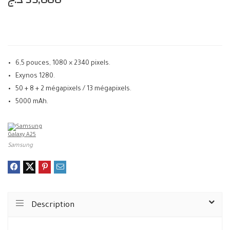
6,5 pouces, 1080 × 2340 pixels.
Exynos 1280.
50 + 8 + 2 mégapixels / 13 mégapixels.
5000 mAh.
Samsung
Description