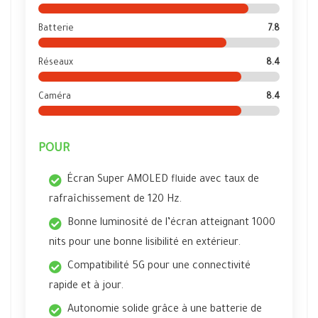
Batterie
7.8
Réseaux
8.4
Caméra
8.4
POUR
Écran Super AMOLED fluide avec taux de
rafraîchissement de 120 Hz.
Bonne luminosité de l’écran atteignant 1000
nits pour une bonne lisibilité en extérieur.
Compatibilité 5G pour une connectivité
rapide et à jour.
Autonomie solide grâce à une batterie de