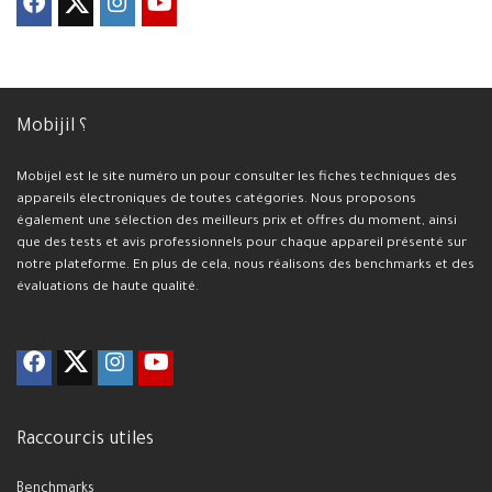
Mobijil ؟
Mobijel est le site numéro un pour consulter les fiches techniques des
appareils électroniques de toutes catégories. Nous proposons
également une sélection des meilleurs prix et offres du moment, ainsi
que des tests et avis professionnels pour chaque appareil présenté sur
notre plateforme. En plus de cela, nous réalisons des benchmarks et des
évaluations de haute qualité.
Raccourcis utiles
Benchmarks