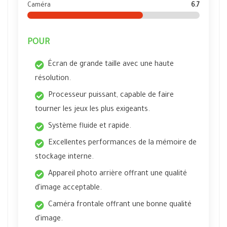
Caméra
6.7
POUR
Écran de grande taille avec une haute
résolution.
Processeur puissant, capable de faire
tourner les jeux les plus exigeants.
Système fluide et rapide.
Excellentes performances de la mémoire de
stockage interne.
Appareil photo arrière offrant une qualité
d'image acceptable.
Caméra frontale offrant une bonne qualité
d'image.