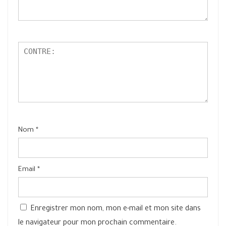
Nom
*
Email
*
Enregistrer mon nom, mon e-mail et mon site dans
le navigateur pour mon prochain commentaire.