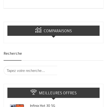
COMPARAISONS
Recherche
MEILLEURES OFFRES
Infinix Hot 30 5G