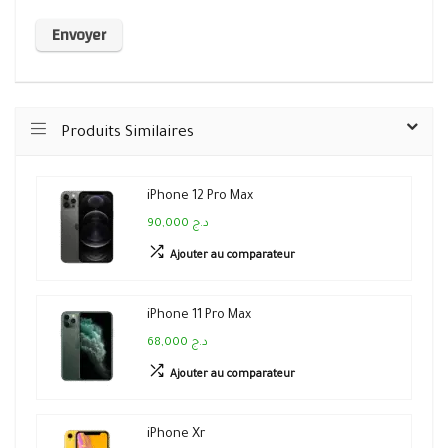
Produits Similaires
iPhone 12 Pro Max
90,000 د.ج
Ajouter au comparateur
iPhone 11 Pro Max
68,000 د.ج
Ajouter au comparateur
iPhone Xr