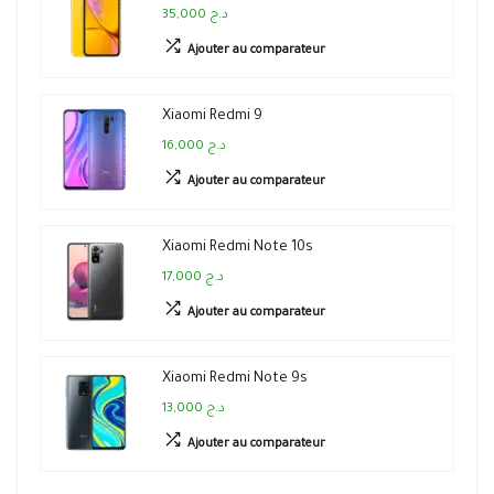
35,000 د.ج
Ajouter au comparateur
Xiaomi Redmi 9
16,000 د.ج
Ajouter au comparateur
Xiaomi Redmi Note 10s
17,000 د.ج
Ajouter au comparateur
Xiaomi Redmi Note 9s
13,000 د.ج
Ajouter au comparateur