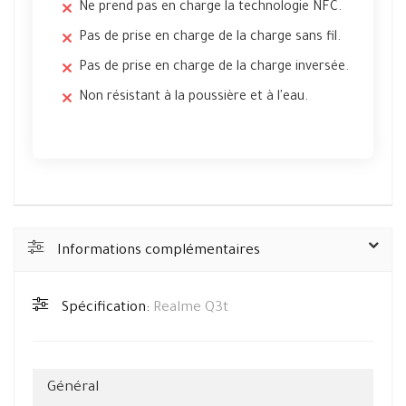
Ne prend pas en charge la technologie NFC.
Pas de prise en charge de la charge sans fil.
Pas de prise en charge de la charge inversée.
Non résistant à la poussière et à l'eau.
Informations complémentaires
Spécification:
Realme Q3t
Général