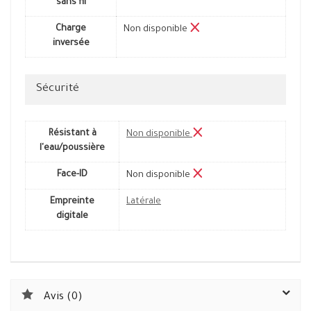
sans fil
Charge
Non disponible
inversée
Sécurité
Résistant à
Non disponible
l'eau/poussière
Face-ID
Non disponible
Empreinte
Latérale
digitale
Avis (0)