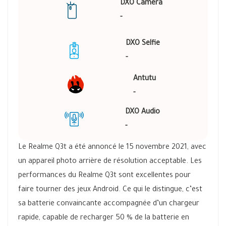
DXO Caméra
-
DXO Selfie
-
Antutu
-
DXO Audio
-
Le Realme Q3t a été annoncé le 15 novembre 2021, avec
un appareil photo arrière de résolution acceptable. Les
performances du Realme Q3t sont excellentes pour
faire tourner des jeux Android. Ce qui le distingue, c’est
sa batterie convaincante accompagnée d’un chargeur
rapide, capable de recharger 50 % de la batterie en