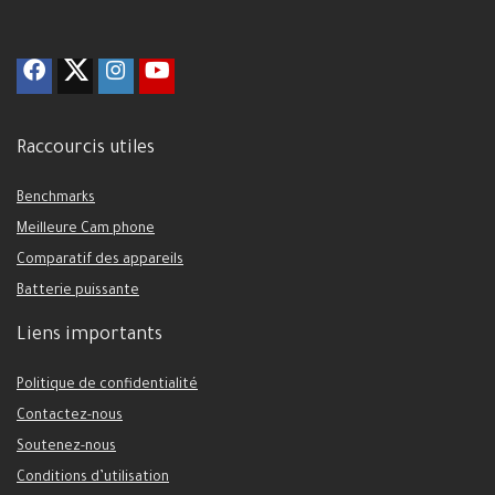
Raccourcis utiles
Benchmarks
Meilleure Cam phone
Comparatif des appareils
Batterie puissante
Liens importants
Politique de confidentialité
Contactez-nous
Soutenez-nous
Conditions d’utilisation