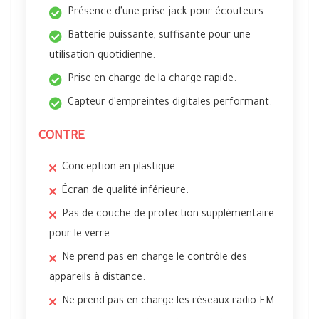
Présence d'une prise jack pour écouteurs.
Batterie puissante, suffisante pour une
utilisation quotidienne.
Prise en charge de la charge rapide.
Capteur d'empreintes digitales performant.
CONTRE
Conception en plastique.
Écran de qualité inférieure.
Pas de couche de protection supplémentaire
pour le verre.
Ne prend pas en charge le contrôle des
appareils à distance.
Ne prend pas en charge les réseaux radio FM.