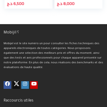
د.ج
6,500
د.ج
8,000
Mobijil ؟
Mobijel est le site numéro un pour consulter les fiches techniques des
appareils électroniques de toutes catégories. Nous proposons
également une sélection des meilleurs prix et offres du moment, ainsi
que des tests et avis professionnels pour chaque appareil présenté sur
notre plateforme. En plus de cela, nous réalisons des benchmarks et des
évaluations de haute qualité.
Raccourcis utiles