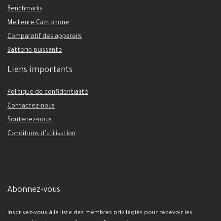
Benchmarks
Meilleure Cam phone
Comparatif des appareils
Batterie puissante
Liens importants
Politique de confidentialité
Contactez-nous
Soutenez-nous
Conditions d’utilisation
Abonnez-vous
Inscrivez-vous à la liste des membres privilégiés pour recevoir les