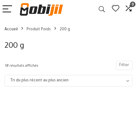
0
Accueil
Produit Poids
200 g
200 g
Filter
18 résultats affichés
Tri du plus récent au plus ancien