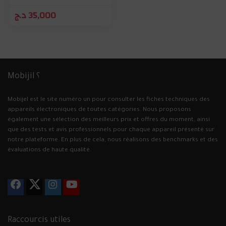
د.ج
35,000
Mobijil ؟
Mobijel est le site numéro un pour consulter les fiches techniques des
appareils électroniques de toutes catégories. Nous proposons
également une sélection des meilleurs prix et offres du moment, ainsi
que des tests et avis professionnels pour chaque appareil présenté sur
notre plateforme. En plus de cela, nous réalisons des benchmarks et des
évaluations de haute qualité.
Raccourcis utiles