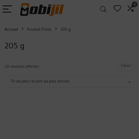
0
Accueil
Produit Poids
205 g
205 g
Filter
23 résultats affichés
Tri du plus récent au plus ancien