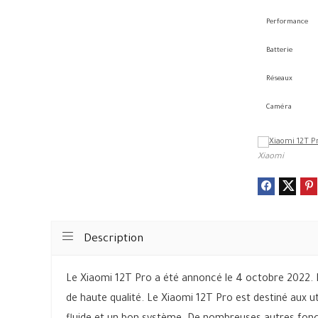
Performance
Batterie
Réseaux
Caméra
Xiaomi
Description
Le Xiaomi 12T Pro a été annoncé le 4 octobre 2022. I
de haute qualité. Le Xiaomi 12T Pro est destiné aux u