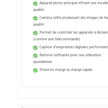
Appareil photo principal offrant une excell
qualité.
Caméra selfie produisant des images de h
qualité.
Permet de contrôler les appareils à distan
(comme une télécommande).
Capteur d’empreintes digitales performant
Batterie suffisante pour une utilisation
quotidienne.
Prend en charge la charge rapide.