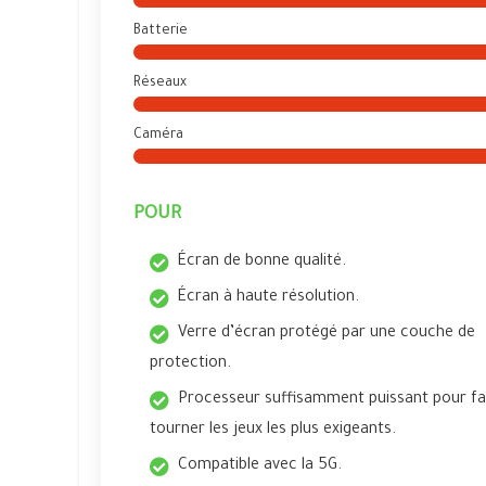
Batterie
Réseaux
Caméra
POUR
Écran de bonne qualité.
Écran à haute résolution.
Verre d’écran protégé par une couche de
protection.
Processeur suffisamment puissant pour fa
tourner les jeux les plus exigeants.
Compatible avec la 5G.