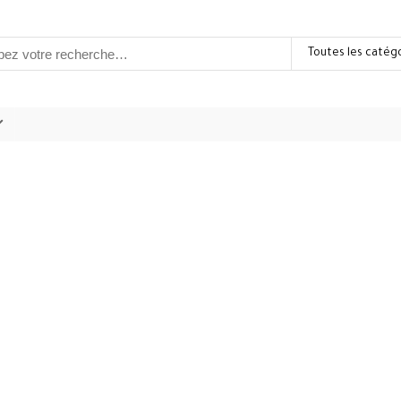
Toutes les catég