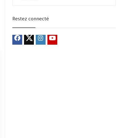
Restez connecté