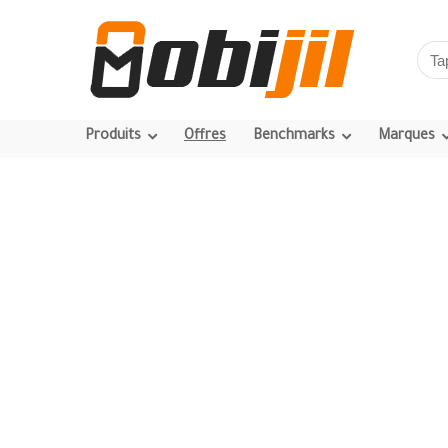
Produits
Offres
Benchmarks
Marques