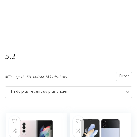
5.2
Filter
Affichage de 121–144 sur 189 résultats
Tri du plus récent au plus ancien