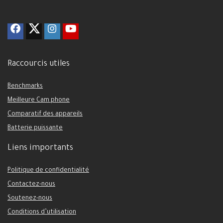
Raccourcis utiles
Benchmarks
Meilleure Cam phone
Comparatif des appareils
Batterie puissante
Liens importants
Politique de confidentialité
Contactez-nous
Soutenez-nous
Conditions d’utilisation