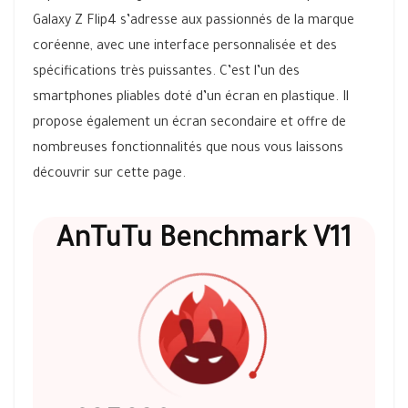
Galaxy Z Flip4 s’adresse aux passionnés de la marque
coréenne, avec une interface personnalisée et des
spécifications très puissantes. C’est l’un des
smartphones pliables doté d’un écran en plastique. Il
propose également un écran secondaire et offre de
nombreuses fonctionnalités que nous vous laissons
découvrir sur cette page.
AnTuTu Benchmark V11