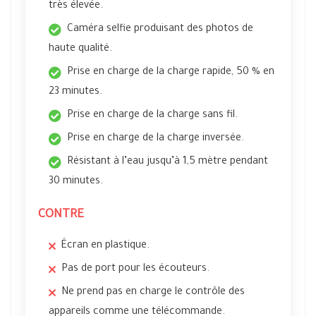
très élevée.
Caméra selfie produisant des photos de
haute qualité.
Prise en charge de la charge rapide, 50 % en
23 minutes.
Prise en charge de la charge sans fil.
Prise en charge de la charge inversée.
Résistant à l’eau jusqu’à 1,5 mètre pendant
30 minutes.
CONTRE
Écran en plastique.
Pas de port pour les écouteurs.
Ne prend pas en charge le contrôle des
appareils comme une télécommande.