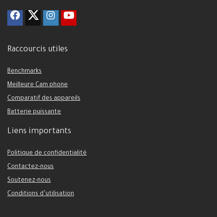
Raccourcis utiles
Benchmarks
Meilleure Cam phone
Comparatif des appareils
Batterie puissante
Liens importants
Politique de confidentialité
Contactez-nous
Soutenez-nous
Conditions d’utilisation