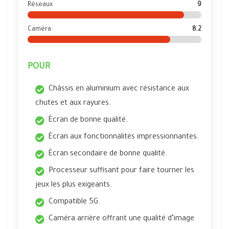
Réseaux
9
Caméra
8.2
POUR
Châssis en aluminium avec résistance aux
chutes et aux rayures.
Écran de bonne qualité.
Écran aux fonctionnalités impressionnantes.
Écran secondaire de bonne qualité.
Processeur suffisant pour faire tourner les
jeux les plus exigeants.
Compatible 5G.
Caméra arrière offrant une qualité d’image