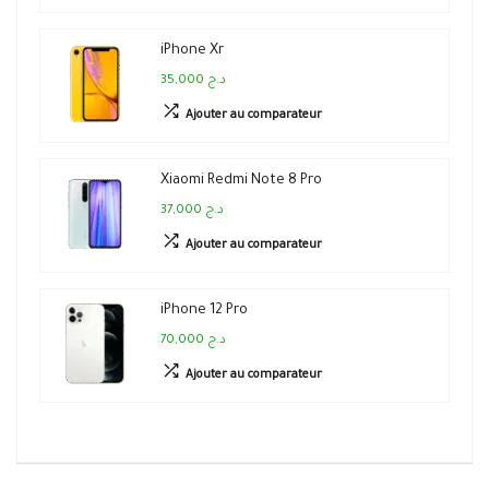
iPhone Xr
35,000 د.ج
Ajouter au comparateur
Xiaomi Redmi Note 8 Pro
37,000 د.ج
Ajouter au comparateur
iPhone 12 Pro
70,000 د.ج
Ajouter au comparateur