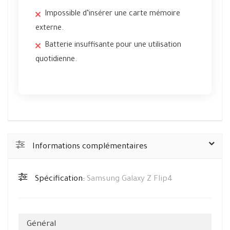
Impossible d’insérer une carte mémoire
externe.
Batterie insuffisante pour une utilisation
quotidienne.
Informations complémentaires
Spécification:
Samsung Galaxy Z Flip4
Général