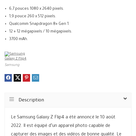
6,7 pouces 1080 x 2640 pixels.
1,9 pouce 260 x 512 pixels.
Qualcomm Snapdragon 8+ Gen 1.
12 + 12 mégapixels / 10 mégapixels.
3700 mAh.
Samsung
Description
Le Samsung Galaxy Z Flip4 a été annoncé le 10 août
2022. Il est équipé d’un appareil photo capable de
capturer des images et des vidéos de bonne qualité. Le