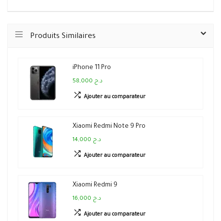
Produits Similaires
iPhone 11 Pro
58,000 د.ج
Ajouter au comparateur
Xiaomi Redmi Note 9 Pro
14,000 د.ج
Ajouter au comparateur
Xiaomi Redmi 9
16,000 د.ج
Ajouter au comparateur