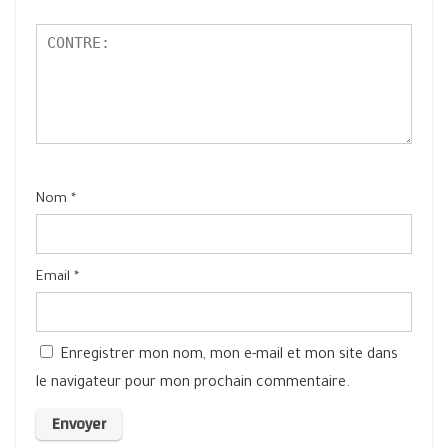
Nom
*
Email
*
Enregistrer mon nom, mon e-mail et mon site dans
le navigateur pour mon prochain commentaire.