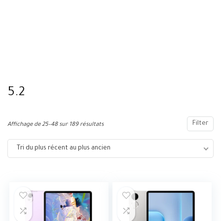
5.2
Filter
Affichage de 25–48 sur 189 résultats
Tri du plus récent au plus ancien