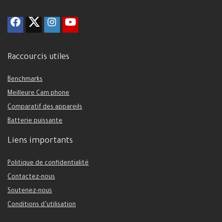
Raccourcis utiles
Benchmarks
Meilleure Cam phone
Comparatif des appareils
Batterie puissante
Liens importants
Politique de confidentialité
Contactez-nous
Soutenez-nous
Conditions d’utilisation