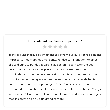
Note utilisateur:
Soyez le premier!
Tecno est une marque de smartphones dynamique qui s'est rapidement
imposée sur les marchés émergents. Fondée par Transsion Holdings,
elle se distingue par des appareils au design moderne, offrant des
performances fiables à des prix abordables. La marque cible
principalement une clientèle jeune et connectée, en intégrant dans ses
produits des technologies avancées telles que des caméras de haute
qualité et une autonomie prolongée. Grâce à un investissement
constant dans la recherche et le développement, Tecno continue d'élargir
sa présence à l'international, contribuant ainsi à rendre les technologies
mobiles accessibles au plus grand nombre.