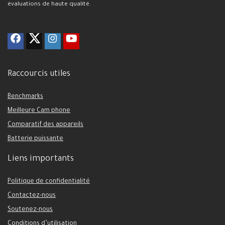
évaluations de haute qualité.
Raccourcis utiles
Benchmarks
Meilleure Cam phone
Comparatif des appareils
Batterie puissante
Liens importants
Politique de confidentialité
Contactez-nous
Soutenez-nous
Conditions d’utilisation