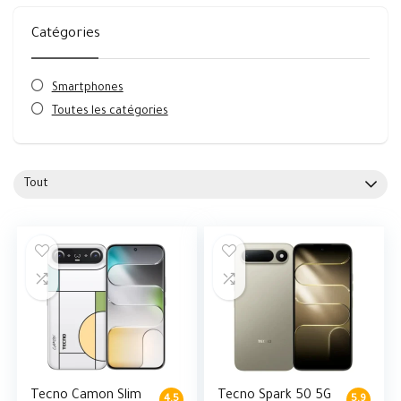
Catégories
Smartphones
Toutes les catégories
Tout
Tecno Camon Slim
Tecno Spark 50 5G
4.5
5.9