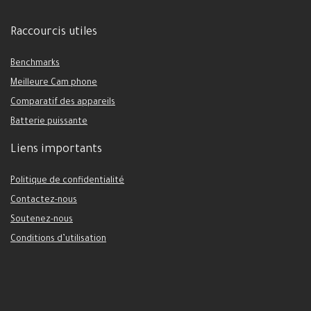
Raccourcis utiles
Benchmarks
Meilleure Cam phone
Comparatif des appareils
Batterie puissante
Liens importants
Politique de confidentialité
Contactez-nous
Soutenez-nous
Conditions d’utilisation