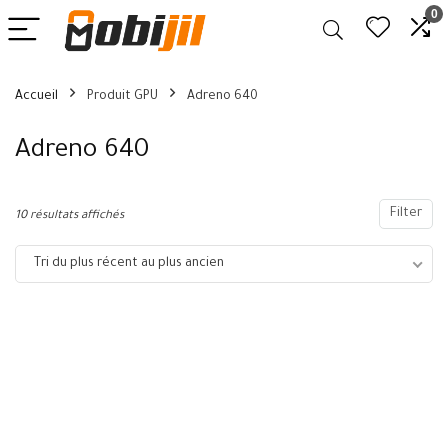
0
Accueil
Produit GPU
Adreno 640
Adreno 640
Filter
10 résultats affichés
Tri du plus récent au plus ancien