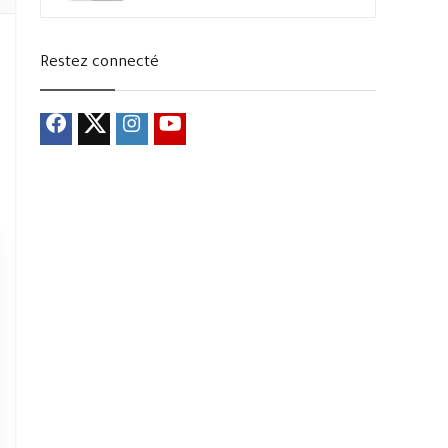
Restez connecté