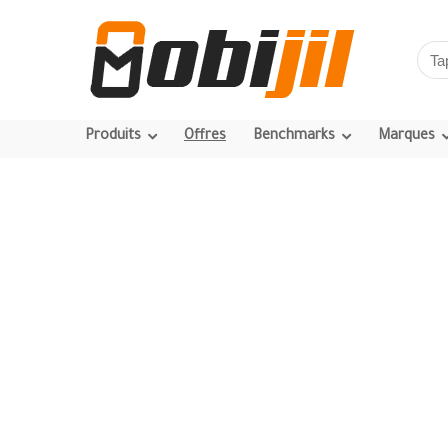
Produits
Offres
Benchmarks
Marques