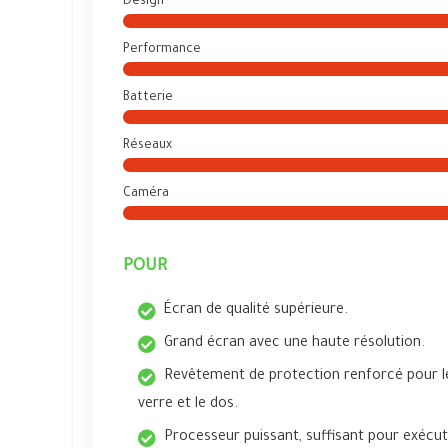
Design
Performance
Batterie
Réseaux
Caméra
POUR
Écran de qualité supérieure.
Grand écran avec une haute résolution.
Revêtement de protection renforcé pour l
verre et le dos.
Processeur puissant, suffisant pour exécu