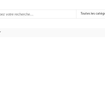
Toutes les catég