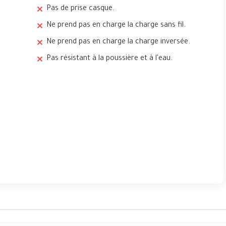
Pas de prise casque.
Ne prend pas en charge la charge sans fil.
Ne prend pas en charge la charge inversée.
Pas résistant à la poussière et à l'eau.