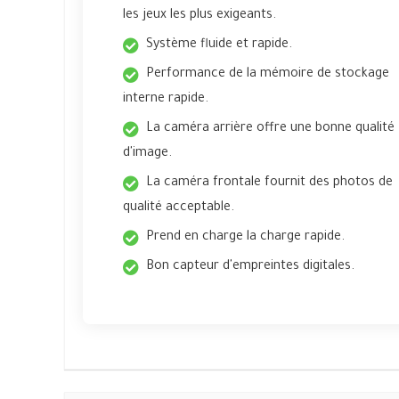
les jeux les plus exigeants.
Système fluide et rapide.
Performance de la mémoire de stockage
interne rapide.
La caméra arrière offre une bonne qualité
d'image.
La caméra frontale fournit des photos de
qualité acceptable.
Prend en charge la charge rapide.
Bon capteur d'empreintes digitales.