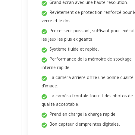
Grand écran avec une haute résolution.
Revêtement de protection renforcé pour l
verre et le dos.
Processeur puissant, suffisant pour exécu
les jeux les plus exigeants.
Système fluide et rapide.
Performance de la mémoire de stockage
interne rapide.
La caméra arrière offre une bonne qualité
d'image.
La caméra frontale fournit des photos de
qualité acceptable.
Prend en charge la charge rapide.
Bon capteur d'empreintes digitales.