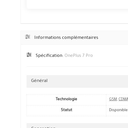
Informations complémentaires
Spécification:
OnePlus 7 Pro
Général
Technologie
GSM
,
CDM
Statut
Disponible