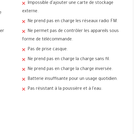
Impossible d'ajouter une carte de stockage
externe.
e
Ne prend pas en charge les réseaux radio FM.
ter
Ne permet pas de contrôler les appareils sous
forme de télécommande.
Pas de prise casque.
Ne prend pas en charge la charge sans fil.
Ne prend pas en charge la charge inversée.
Batterie insuffisante pour un usage quotidien.
Pas résistant à la poussière et à l'eau.