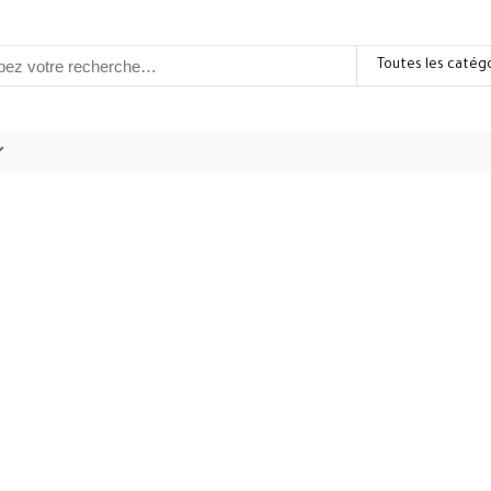
Toutes les catég