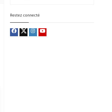
Restez connecté