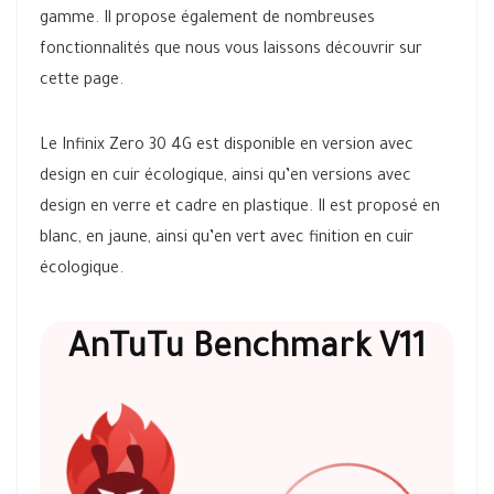
gamme. Il propose également de nombreuses
fonctionnalités que nous vous laissons découvrir sur
cette page.
Le Infinix Zero 30 4G est disponible en version avec
design en cuir écologique, ainsi qu’en versions avec
design en verre et cadre en plastique. Il est proposé en
blanc, en jaune, ainsi qu’en vert avec finition en cuir
écologique.
AnTuTu Benchmark V11