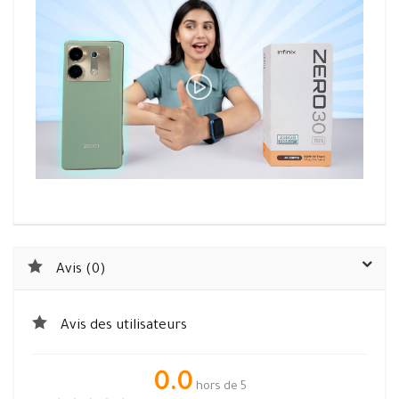
Avis (0)
Avis des utilisateurs
0.0
hors de 5