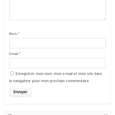
Nom
*
Email
*
Enregistrer mon nom, mon e-mail et mon site dans
le navigateur pour mon prochain commentaire.