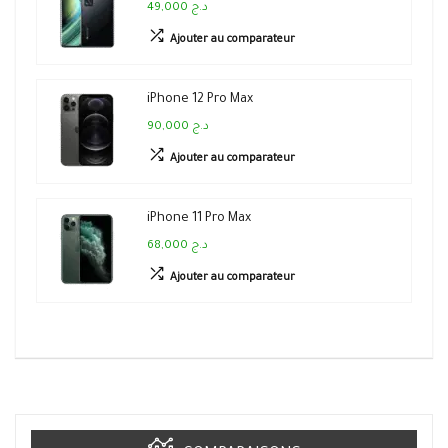
49,000 د.ج
Ajouter au comparateur
iPhone 12 Pro Max
90,000 د.ج
Ajouter au comparateur
iPhone 11 Pro Max
68,000 د.ج
Ajouter au comparateur