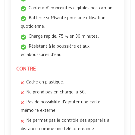
Capteur d’empreintes digitales performant.
Batterie suffisante pour une utilisation
quotidienne.
Charge rapide, 75 % en 30 minutes.
Résistant à la poussière et aux
éclaboussures d’eau.
CONTRE
Cadre en plastique.
Ne prend pas en charge la 5G.
Pas de possibilité d’ajouter une carte
mémoire externe.
Ne permet pas le contrôle des appareils à
distance comme une télécommande.