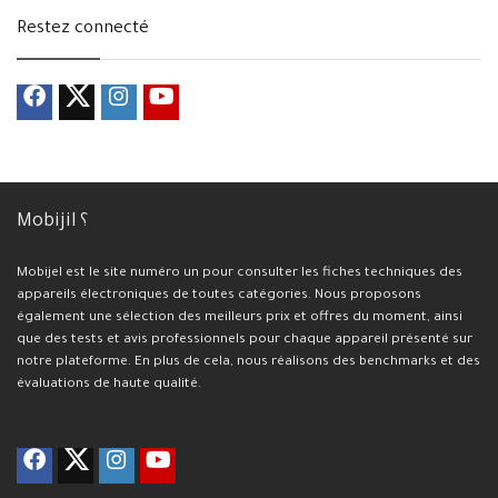
Restez connecté
Mobijil ؟
Mobijel est le site numéro un pour consulter les fiches techniques des
appareils électroniques de toutes catégories. Nous proposons
également une sélection des meilleurs prix et offres du moment, ainsi
que des tests et avis professionnels pour chaque appareil présenté sur
notre plateforme. En plus de cela, nous réalisons des benchmarks et des
évaluations de haute qualité.