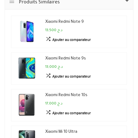
Produits Similaires
Xiaomi Redmi Note 9
13,500 د.ج
Ajouter au comparateur
Xiaomi Redmi Note 9s
13,000 د.ج
Ajouter au comparateur
Xiaomi Redmi Note 10s
17,000 د.ج
Ajouter au comparateur
Xiaomi Mi 10 Ultra