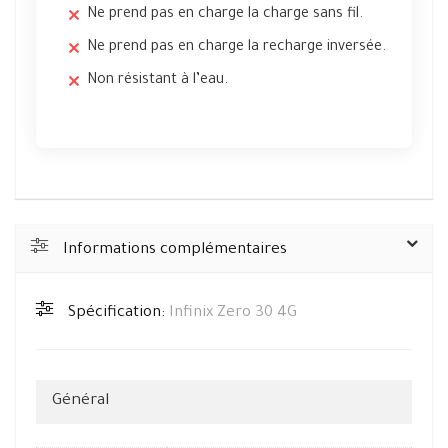
Ne prend pas en charge la charge sans fil.
Ne prend pas en charge la recharge inversée.
Non résistant à l’eau.
Informations complémentaires
Spécification:
Infinix Zero 30 4G
Général