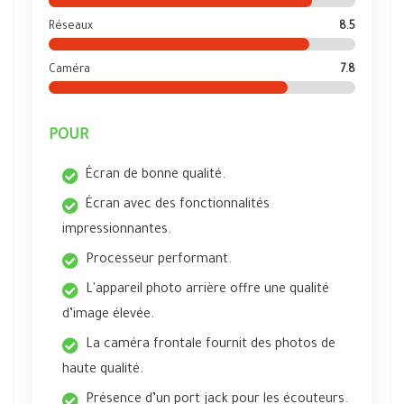
Réseaux
8.5
Caméra
7.8
POUR
Écran de bonne qualité.
Écran avec des fonctionnalités
impressionnantes.
Processeur performant.
L'appareil photo arrière offre une qualité
d’image élevée.
La caméra frontale fournit des photos de
haute qualité.
Présence d’un port jack pour les écouteurs.