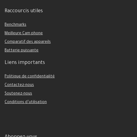
Raccourcis utiles
Benchmarks
Meilleure Cam phone
Comparatif des appareils
Batterie puissante
Liens importants
Politique de confidentialité
Contactez-nous
Soutenez-nous
Conditions d’utilisation