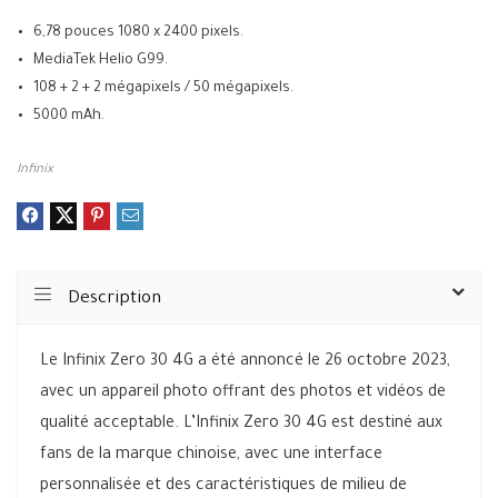
6,78 pouces 1080 x 2400 pixels.
MediaTek Helio G99.
108 + 2 + 2 mégapixels / 50 mégapixels.
5000 mAh.
Infinix
Description
Le Infinix Zero 30 4G a été annoncé le 26 octobre 2023,
avec un appareil photo offrant des photos et vidéos de
qualité acceptable. L’Infinix Zero 30 4G est destiné aux
fans de la marque chinoise, avec une interface
personnalisée et des caractéristiques de milieu de