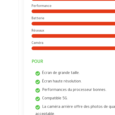
Performance
Batterie
Réseaux
Caméra
POUR
Écran de grande taille.
Écran haute résolution.
Performances du processeur bonnes.
Compatible 5G.
La caméra arrière offre des photos de qual
acceptable.