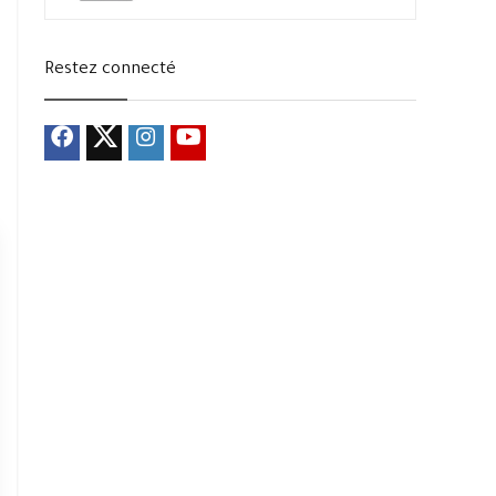
Restez connecté