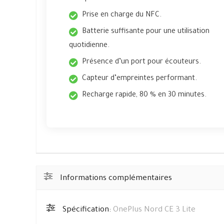
Prise en charge du NFC.
Batterie suffisante pour une utilisation
quotidienne.
Présence d’un port pour écouteurs.
Capteur d’empreintes performant.
Recharge rapide, 80 % en 30 minutes.
Informations complémentaires
Spécification:
OnePlus Nord CE 3 Lite