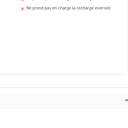
Ne prend pas en charge la recharge inversée.