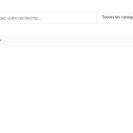
Toutes les catég