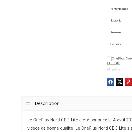
Performance
Batterie
Réseaux
Caméra
OnePlus
Description
Le OnePlus Nord CE 3 Lite a été annoncé le 4 avril 202
vidéos de bonne qualité. Le OnePlus Nord CE 3 Lite s’