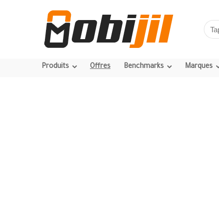
Produits
Offres
Benchmarks
Marques