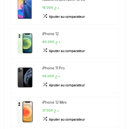
Xiaomi Redmi Note 10 5G
18,000 د.ج
Ajouter au comparateur
iPhone 12
60,000 د.ج
Ajouter au comparateur
iPhone 11 Pro
58,000 د.ج
Ajouter au comparateur
iPhone 12 Mini
37,500 د.ج
Ajouter au comparateur