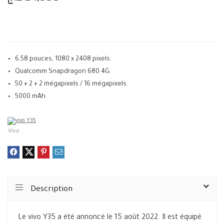
6,58 pouces, 1080 x 2408 pixels.
Qualcomm Snapdragon 680 4G.
50 + 2 + 2 mégapixels / 16 mégapixels.
5000 mAh.
Vivo
Description
Le vivo Y35 a été annoncé le 15 août 2022. Il est équipé