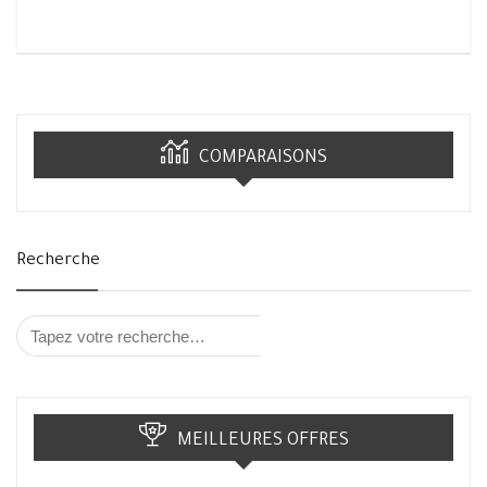
COMPARAISONS
Recherche
MEILLEURES OFFRES