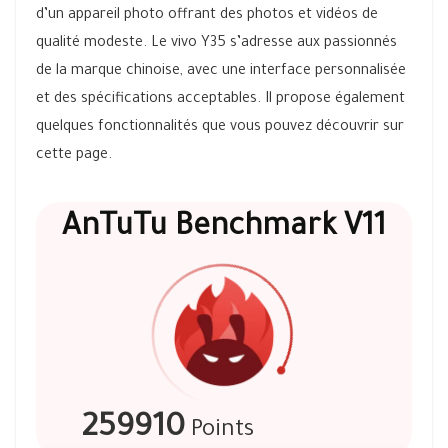
d’un appareil photo offrant des photos et vidéos de
qualité modeste. Le vivo Y35 s’adresse aux passionnés
de la marque chinoise, avec une interface personnalisée
et des spécifications acceptables. Il propose également
quelques fonctionnalités que vous pouvez découvrir sur
cette page.
AnTuTu Benchmark V11
259910
Points