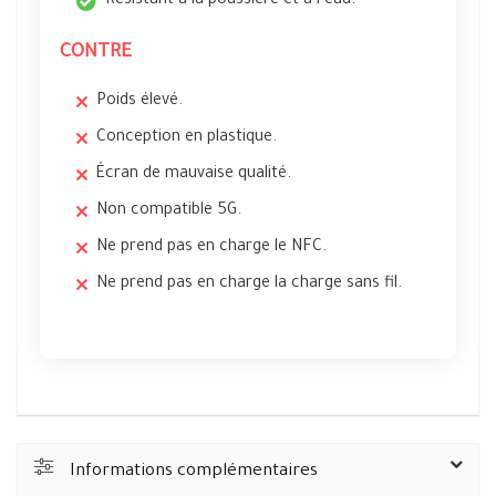
Résistant à la poussière et à l’eau.
CONTRE
Poids élevé.
Conception en plastique.
Écran de mauvaise qualité.
Non compatible 5G.
Ne prend pas en charge le NFC.
Ne prend pas en charge la charge sans fil.
Informations complémentaires