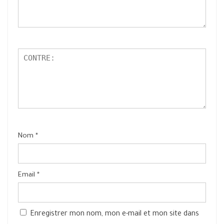
Nom
*
Email
*
Enregistrer mon nom, mon e-mail et mon site dans