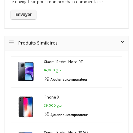
le navigateur pour mon prochain commentaire.
Produits Similaires
Xiaomi Redmi Note 9T
14,000 د.ج
Ajouter au comparateur
iPhone X
29,000 د.ج
Ajouter au comparateur