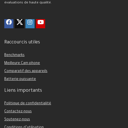
évaluations de haute qualité.
Raccourcis utiles
Benchmarks
Meilleure Cam phone
Comparatif des appareils
Batterie puissante
Liens importants
Politique de confidentialité
Contactez-nous
Soutenez-nous
Conditions d’utilisation