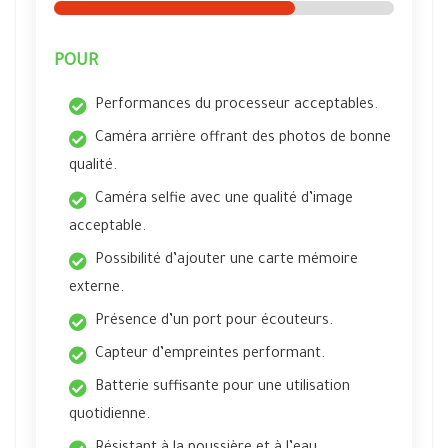
POUR
Performances du processeur acceptables.
Caméra arrière offrant des photos de bonne
qualité.
Caméra selfie avec une qualité d’image
acceptable.
Possibilité d’ajouter une carte mémoire
externe.
Présence d’un port pour écouteurs.
Capteur d’empreintes performant.
Batterie suffisante pour une utilisation
quotidienne.