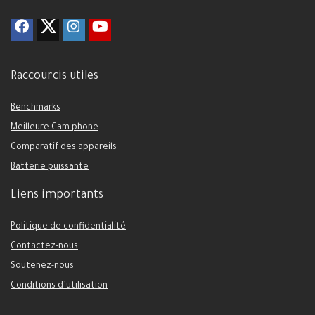
Raccourcis utiles
Benchmarks
Meilleure Cam phone
Comparatif des appareils
Batterie puissante
Liens importants
Politique de confidentialité
Contactez-nous
Soutenez-nous
Conditions d’utilisation