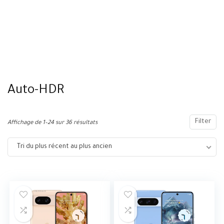
Auto-HDR
Filter
Affichage de 1–24 sur 36 résultats
Tri du plus récent au plus ancien