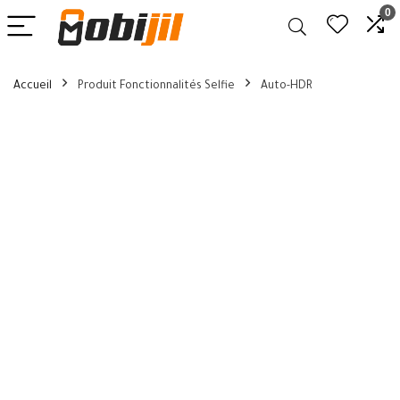
0
Accueil
Produit Fonctionnalités Selfie
Auto-HDR