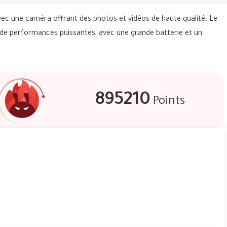
avec une caméra offrant des photos et vidéos de haute qualité. Le
 de performances puissantes, avec une grande batterie et un
895210
Points
P