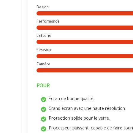
Design
Performance
Batterie
Réseaux
Caméra
POUR
Écran de bonne qualité.
Grand écran avec une haute résolution.
Protection solide pour le verre.
Processeur puissant, capable de faire tour