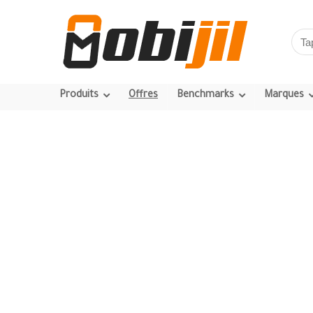
Produits
Offres
Benchmarks
Marques