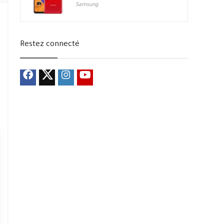
Samsung
Restez connecté