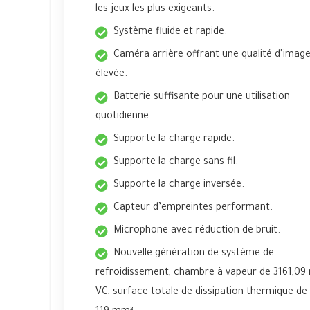
les jeux les plus exigeants.
Système fluide et rapide.
Caméra arrière offrant une qualité d’imag
élevée.
Batterie suffisante pour une utilisation
quotidienne.
Supporte la charge rapide.
Supporte la charge sans fil.
Supporte la charge inversée.
Capteur d’empreintes performant.
Microphone avec réduction de bruit.
Nouvelle génération de système de
refroidissement, chambre à vapeur de 3161,0
VC, surface totale de dissipation thermique de