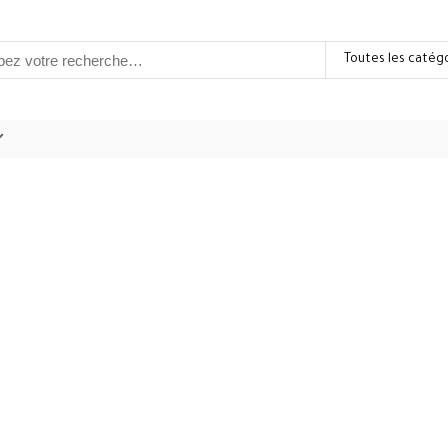
Toutes les catég