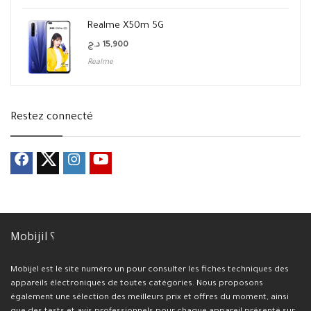
Realme X50m 5G
د.ج
15,900
Realme
Restez connecté
Mobijil ؟
Mobijel est le site numéro un pour consulter les fiches techniques des
appareils électroniques de toutes catégories. Nous proposons
également une sélection des meilleurs prix et offres du moment, ainsi