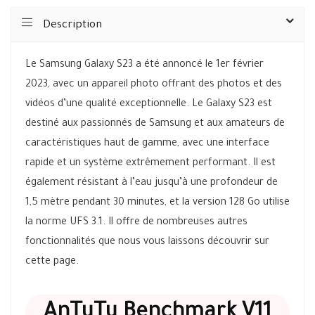
Description
Le Samsung Galaxy S23 a été annoncé le 1er février
2023, avec un appareil photo offrant des photos et des
vidéos d’une qualité exceptionnelle. Le Galaxy S23 est
destiné aux passionnés de Samsung et aux amateurs de
caractéristiques haut de gamme, avec une interface
rapide et un système extrêmement performant. Il est
également résistant à l’eau jusqu’à une profondeur de
1,5 mètre pendant 30 minutes, et la version 128 Go utilise
la norme UFS 3.1. Il offre de nombreuses autres
fonctionnalités que nous vous laissons découvrir sur
cette page.
AnTuTu Benchmark V11