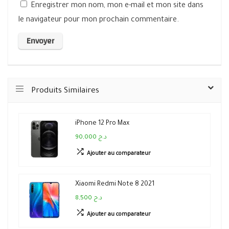
Enregistrer mon nom, mon e-mail et mon site dans
le navigateur pour mon prochain commentaire.
Produits Similaires
iPhone 12 Pro Max
90,000 د.ج
Ajouter au comparateur
Xiaomi Redmi Note 8 2021
8,500 د.ج
Ajouter au comparateur