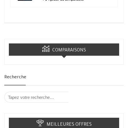
Ajouter au comparateur
COMPARAISONS
Recherche
MEILLEURES OFFRES