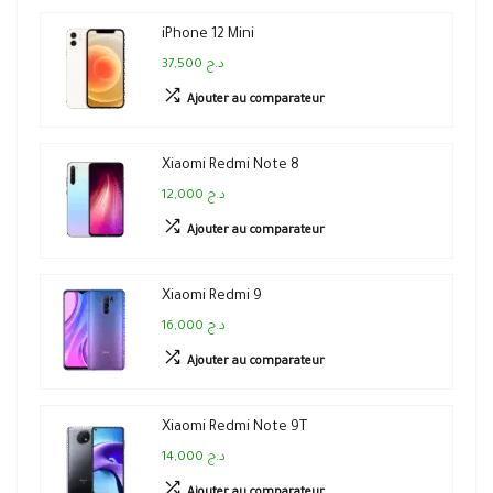
iPhone 12 Mini
37,500 د.ج
Ajouter au comparateur
Xiaomi Redmi Note 8
12,000 د.ج
Ajouter au comparateur
Xiaomi Redmi 9
16,000 د.ج
Ajouter au comparateur
Xiaomi Redmi Note 9T
14,000 د.ج