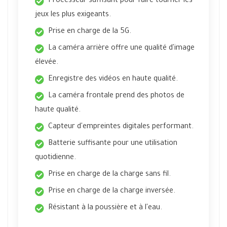
Processeur suffisant pour faire tourner les
jeux les plus exigeants.
Prise en charge de la 5G.
La caméra arrière offre une qualité d'image
élevée.
Enregistre des vidéos en haute qualité.
La caméra frontale prend des photos de
haute qualité.
Capteur d'empreintes digitales performant.
Batterie suffisante pour une utilisation
quotidienne.
Prise en charge de la charge sans fil.
Prise en charge de la charge inversée.
Résistant à la poussière et à l'eau.