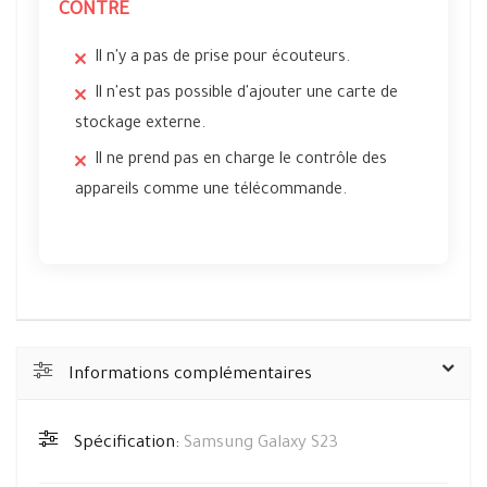
CONTRE
Il n'y a pas de prise pour écouteurs.
Il n'est pas possible d'ajouter une carte de
stockage externe.
Il ne prend pas en charge le contrôle des
appareils comme une télécommande.
Informations complémentaires
Spécification:
Samsung Galaxy S23