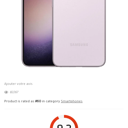
Ajouter votre avis
82267
Product is rated as
#60
in category
Smartphones