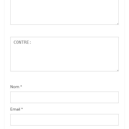
Nom
*
Email
*