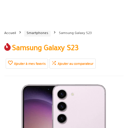
Accueil
Smartphones
Samsung Galaxy S23
Samsung Galaxy S23
Ajouter à mes favoris
Ajouter au comparateur