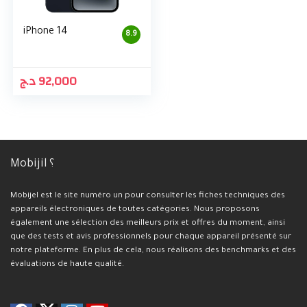
iPhone 14
8.9
د.ج
92,000
Mobijil ؟
Mobijel est le site numéro un pour consulter les fiches techniques des
appareils électroniques de toutes catégories. Nous proposons
également une sélection des meilleurs prix et offres du moment, ainsi
que des tests et avis professionnels pour chaque appareil présenté sur
notre plateforme. En plus de cela, nous réalisons des benchmarks et des
évaluations de haute qualité.