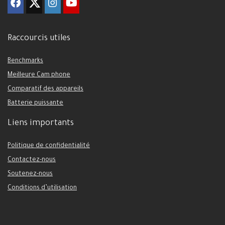
Raccourcis utiles
Benchmarks
Meilleure Cam phone
Comparatif des appareils
Batterie puissante
Liens importants
Politique de confidentialité
Contactez-nous
Soutenez-nous
Conditions d’utilisation