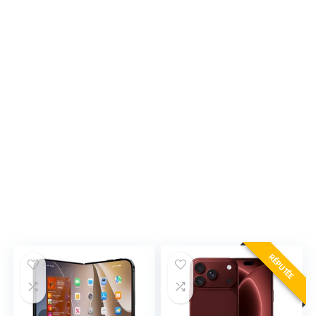
RÉPUTÉE