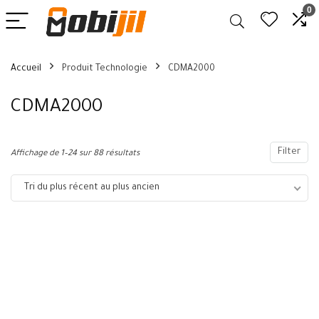
0
Accueil
Produit Technologie
CDMA2000
CDMA2000
Filter
Affichage de 1–24 sur 88 résultats
Tri du plus récent au plus ancien