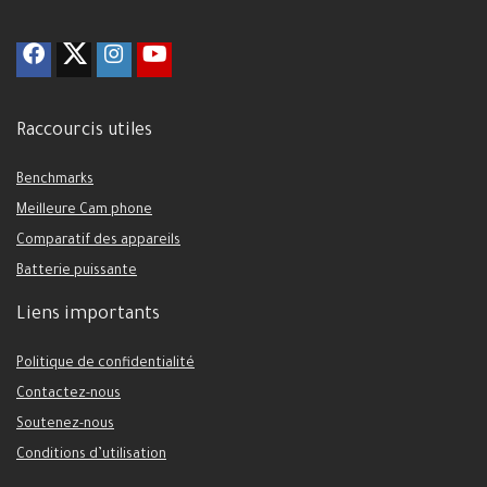
Raccourcis utiles
Benchmarks
Meilleure Cam phone
Comparatif des appareils
Batterie puissante
Liens importants
Politique de confidentialité
Contactez-nous
Soutenez-nous
Conditions d’utilisation