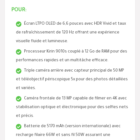
POUR:
Écran LTPO OLED de 6,6 pouces avec HDR Vivid et taux
de rafraîchissement de 120 Hz offrant une expérience
visuelle fluide et lumineuse.
Processeur Kirin 9010s couplé à 12 Go de RAM pour des
performances rapides et un multitâche efficace.
Triple caméra arrière avec capteur principal de 50 MP
et téléobjectif périscopique 5x pour des photos détaillées
et variées.
Caméra frontale de 13 MP capable de filmer en 4K avec
stabilisation optique et électronique pour des selfies nets
et précis.
Batterie de 5170 mAh (version internationale) avec
recharge filaire 66W et sans fil 50W assurant une