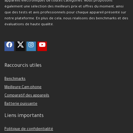
appareils électroniques de toutes catégories. Nous proposons
également une sélection des meilleurs prix et offres du moment, ainsi
que des tests et avis professionnels pour chaque appareil présenté sur
notre plateforme. En plus de cela, nous réalisons des benchmarks et des
évaluations de haute qualité.
Raccourcis utiles
Benchmarks
Meilleure Cam phone
Comparatif des appareils
Batterie puissante
Liens importants
Politique de confidentialité