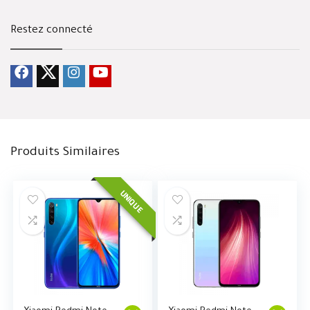
Restez connecté
Produits Similaires
UNIQUE