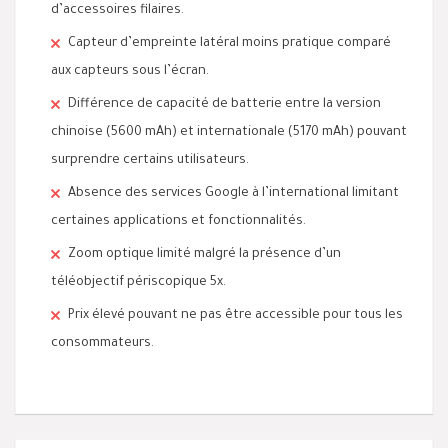
d’accessoires filaires.
Capteur d’empreinte latéral moins pratique comparé
aux capteurs sous l’écran.
Différence de capacité de batterie entre la version
chinoise (5600 mAh) et internationale (5170 mAh) pouvant
surprendre certains utilisateurs.
Absence des services Google à l’international limitant
certaines applications et fonctionnalités.
Zoom optique limité malgré la présence d’un
téléobjectif périscopique 5x.
Prix élevé pouvant ne pas être accessible pour tous les
consommateurs.