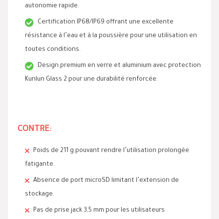
autonomie rapide.
Certification IP68/IP69 offrant une excellente
résistance à l’eau et à la poussière pour une utilisation en
toutes conditions.
Design premium en verre et aluminium avec protection
Kunlun Glass 2 pour une durabilité renforcée.
CONTRE:
Poids de 211 g pouvant rendre l’utilisation prolongée
fatigante.
Absence de port microSD limitant l’extension de
stockage.
Pas de prise jack 3,5 mm pour les utilisateurs