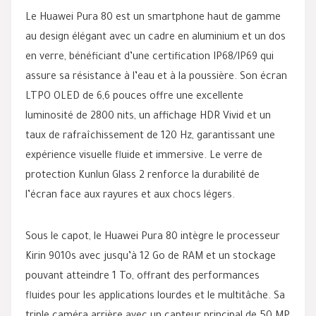
Le Huawei Pura 80 est un smartphone haut de gamme
au design élégant avec un cadre en aluminium et un dos
en verre, bénéficiant d’une certification IP68/IP69 qui
assure sa résistance à l’eau et à la poussière. Son écran
LTPO OLED de 6,6 pouces offre une excellente
luminosité de 2800 nits, un affichage HDR Vivid et un
taux de rafraîchissement de 120 Hz, garantissant une
expérience visuelle fluide et immersive. Le verre de
protection Kunlun Glass 2 renforce la durabilité de
l’écran face aux rayures et aux chocs légers.
Sous le capot, le Huawei Pura 80 intègre le processeur
Kirin 9010s avec jusqu’à 12 Go de RAM et un stockage
pouvant atteindre 1 To, offrant des performances
fluides pour les applications lourdes et le multitâche. Sa