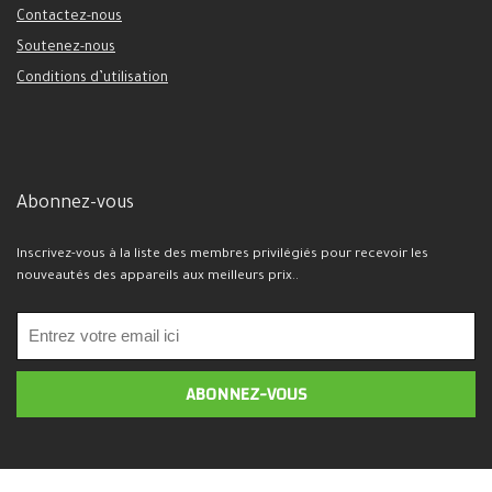
Contactez-nous
Soutenez-nous
Conditions d’utilisation
Abonnez-vous
Inscrivez-vous à la liste des membres privilégiés pour recevoir les
nouveautés des appareils aux meilleurs prix..