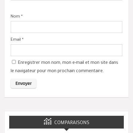
Nom
*
Email
*
Enregistrer mon nom, mon e-mail et mon site dans
le navigateur pour mon prochain commentaire.
COMPARAISONS