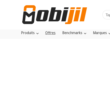
Produits
Offres
Benchmarks
Marques