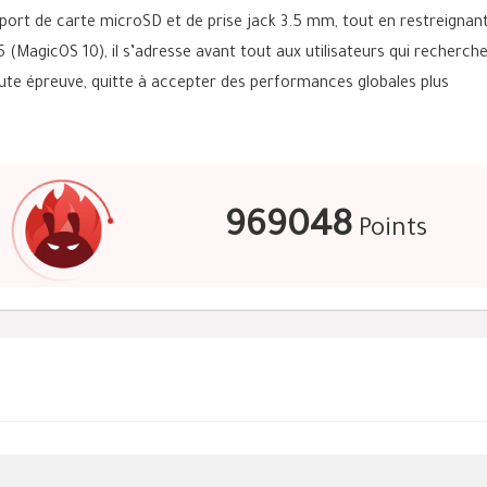
port de carte microSD et de prise jack 3.5 mm, tout en restreignant
5 (MagicOS 10), il s’adresse avant tout aux utilisateurs qui recherch
te épreuve, quitte à accepter des performances globales plus
969048
Points