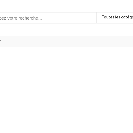
Toutes les catég