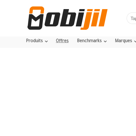
Produits
Offres
Benchmarks
Marques