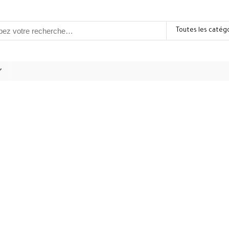
Toutes les catég